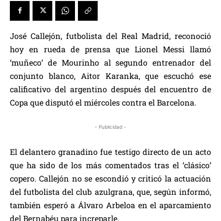
José Callejón, futbolista del Real Madrid, reconoció
hoy en rueda de prensa que Lionel Messi llamó
‘muñeco’ de Mourinho al segundo entrenador del
conjunto blanco, Aitor Karanka, que escuchó ese
calificativo del argentino después del encuentro de
Copa que disputó el miércoles contra el Barcelona.
- Publicidad -
El delantero granadino fue testigo directo de un acto
que ha sido de los más comentados tras el ‘clásico’
copero. Callejón no se escondió y criticó la actuación
del futbolista del club azulgrana, que, según informó,
también esperó a Álvaro Arbeloa en el aparcamiento
del Bernabéu para increparle.