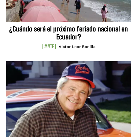
¿Cuándo será el próximo feriado nacional en
Ecuador?
#NTF
Víctor Loor Bonilla