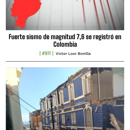
Fuerte sismo de magnitud 7,6 se registró en
Colombia
#NTF
Víctor Loor Bonilla