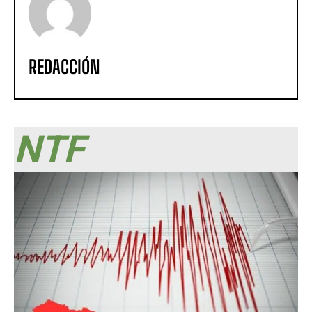
REDACCIÓN
NTF