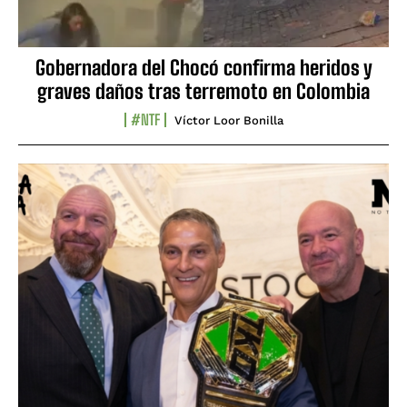
Gobernadora del Chocó confirma heridos y
graves daños tras terremoto en Colombia
#NTF
Víctor Loor Bonilla