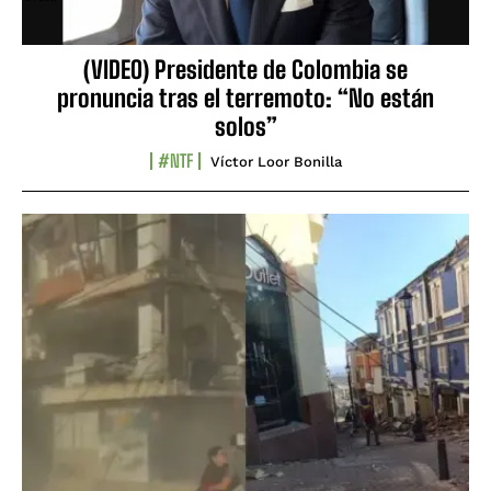
(VIDEO) Presidente de Colombia se
pronuncia tras el terremoto: “No están
solos”
#NTF
Víctor Loor Bonilla