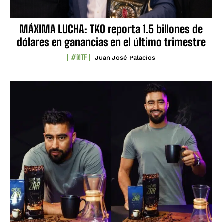
MÁXIMA LUCHA: TKO reporta 1.5 billones de
dólares en ganancias en el último trimestre
#NTF
Juan José Palacios