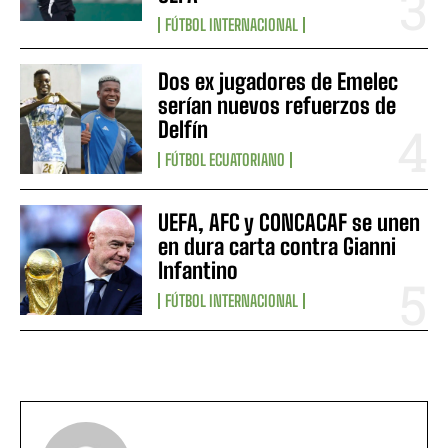
FÚTBOL INTERNACIONAL
Dos ex jugadores de Emelec
serían nuevos refuerzos de
Delfín
FÚTBOL ECUATORIANO
UEFA, AFC y CONCACAF se unen
en dura carta contra Gianni
Infantino
FÚTBOL INTERNACIONAL