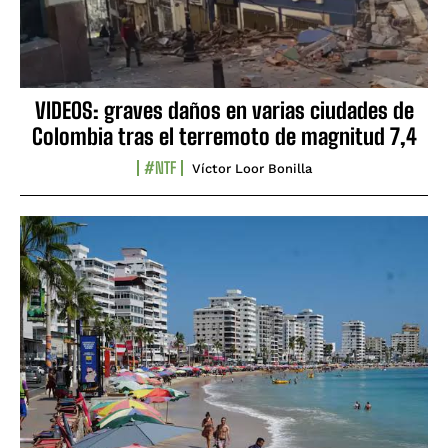
VIDEOS: graves daños en varias ciudades de
Colombia tras el terremoto de magnitud 7,4
#NTF
Víctor Loor Bonilla