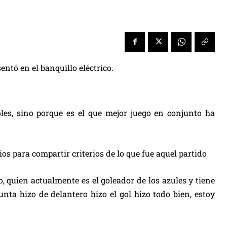
ntó en el banquillo eléctrico.
oles, sino porque es el que mejor juego en conjunto ha
os para compartir criterios de lo que fue aquel partido
, quien actualmente es el goleador de los azules y tiene
a hizo de delantero hizo el gol hizo todo bien, estoy