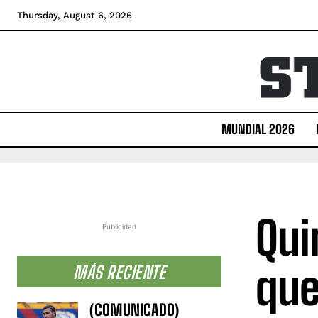
Thursday, August 6, 2026
MUNDIAL 2026
Qui
Publicidad
que
MÁS RECIENTE
(COMUNICADO)