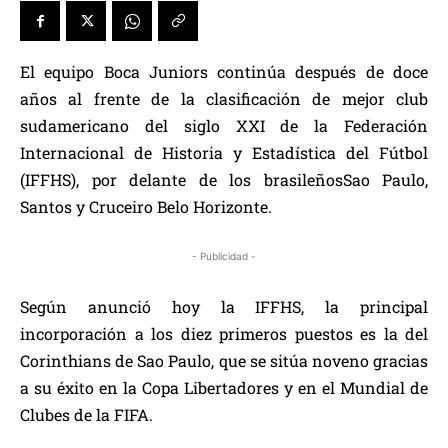
El equipo Boca Juniors continúa después de doce
años al frente de la clasificación de mejor club
sudamericano del siglo XXI de la Federación
Internacional de Historia y Estadística del Fútbol
(IFFHS), por delante de los brasileñosSao Paulo,
Santos y Cruceiro Belo Horizonte.
- Publicidad -
Según anunció hoy la IFFHS, la principal
incorporación a los diez primeros puestos es la del
Corinthians de Sao Paulo, que se sitúa noveno gracias
a su éxito en la Copa Libertadores y en el Mundial de
Clubes de la FIFA.