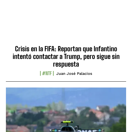
Crisis en la FIFA: Reportan que Infantino
intentó contactar a Trump, pero sigue sin
respuesta
#NTF
Juan José Palacios