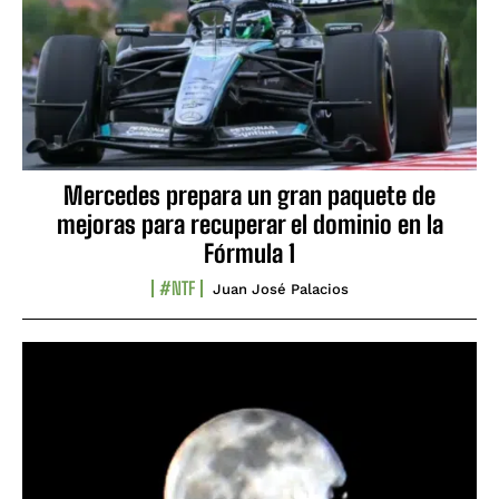
Mercedes prepara un gran paquete de
mejoras para recuperar el dominio en la
Fórmula 1
#NTF
Juan José Palacios