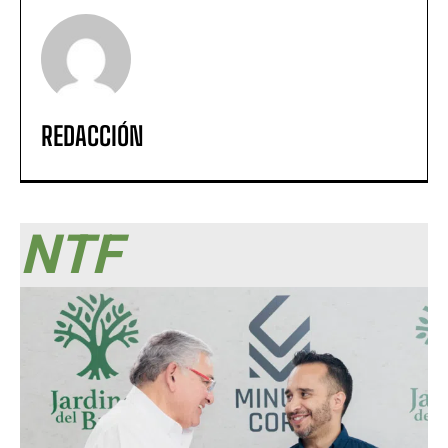
REDACCIÓN
NTF