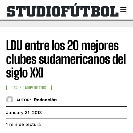
LDU entre los 20 mejores
clubes sudamericanos del
siglo XXI
OTROS CAMPEONATOS
Redacción
AUTOR:
January 31, 2013
de lectura
1
min