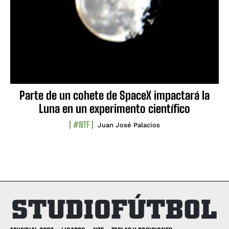
Parte de un cohete de SpaceX impactará la
Luna en un experimento científico
#NTF
Juan José Palacios