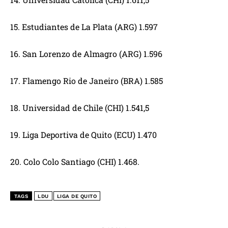
15. Estudiantes de La Plata (ARG) 1.597
16. San Lorenzo de Almagro (ARG) 1.596
17. Flamengo Rio de Janeiro (BRA) 1.585
18. Universidad de Chile (CHI) 1.541,5
19. Liga Deportiva de Quito (ECU) 1.470
20. Colo Colo Santiago (CHI) 1.468.
TAGS
LDU
LIGA DE QUITO