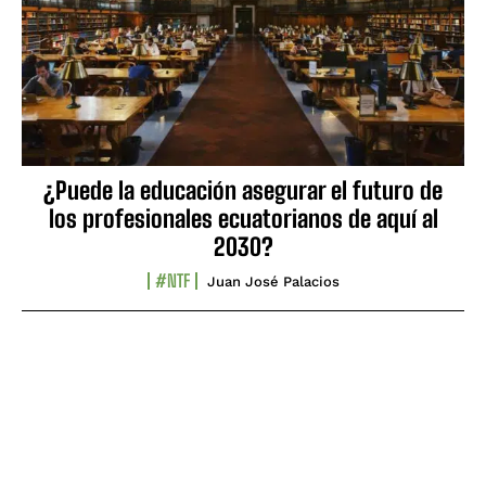
¿Puede la educación asegurar el futuro de
los profesionales ecuatorianos de aquí al
2030?
#NTF
Juan José Palacios