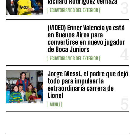
Richard Rodríguez Vernaza
ECUATORIANOS DEL EXTERIOR
(VIDEO) Enner Valencia ya está
en Buenos Aires para
convertirse en nuevo jugador
de Boca Juniors
ECUATORIANOS DEL EXTERIOR
Jorge Messi, el padre que dejó
todo para impulsar la
extraordinaria carrera de
Lionel
AUNLI