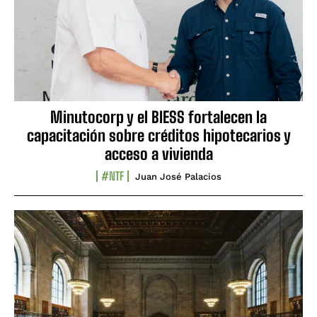
Minutocorp y el BIESS fortalecen la
capacitación sobre créditos hipotecarios y
acceso a vivienda
#NTF
Juan José Palacios