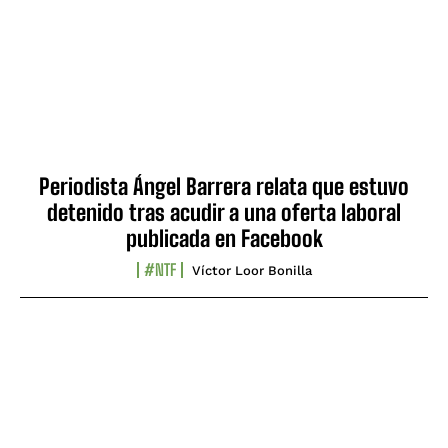
Periodista Ángel Barrera relata que estuvo
detenido tras acudir a una oferta laboral
publicada en Facebook
#NTF
Víctor Loor Bonilla