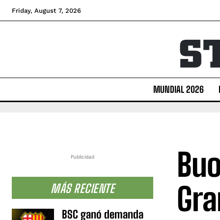
Friday, August 7, 2026
MUNDIAL 2026
Buo
Publicidad
Gra
MÁS RECIENTE
BSC ganó demanda