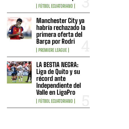
FÚTBOL ECUATORIANO
Manchester City ya
habría rechazado la
primera oferta del
Barça por Rodri
PREMIERE LEAGUE
LA BESTIA NEGRA:
Liga de Quito y su
récord ante
Independiente del
Valle en LigaPro
FÚTBOL ECUATORIANO