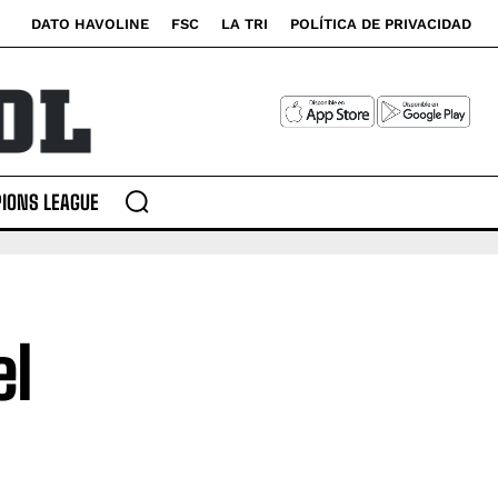
DATO HAVOLINE
FSC
LA TRI
POLÍTICA DE PRIVACIDAD
IONS LEAGUE
el