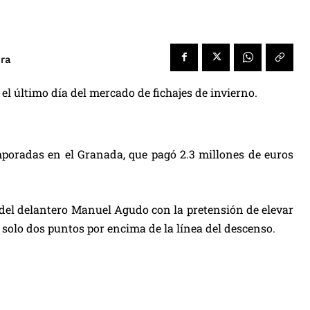
ura
l último día del mercado de fichajes de invierno.
mporadas en el Granada, que pagó 2.3 millones de euros
 del delantero Manuel Agudo con la pretensión de elevar
, solo dos puntos por encima de la línea del descenso.