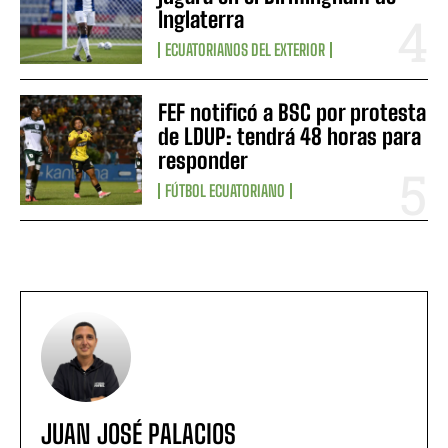
Inglaterra
ECUATORIANOS DEL EXTERIOR
FEF notificó a BSC por protesta
de LDUP: tendrá 48 horas para
responder
FÚTBOL ECUATORIANO
JUAN JOSÉ PALACIOS