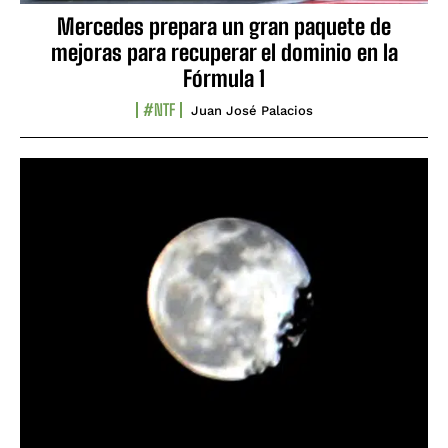
Mercedes prepara un gran paquete de
mejoras para recuperar el dominio en la
Fórmula 1
#NTF
Juan José Palacios