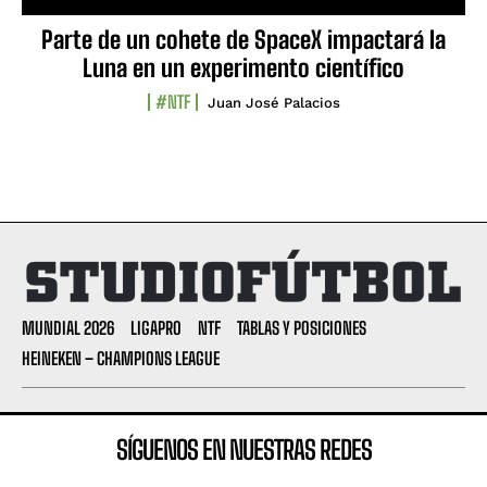
Parte de un cohete de SpaceX impactará la
Luna en un experimento científico
#NTF
Juan José Palacios
MUNDIAL 2026
LIGAPRO
NTF
TABLAS Y POSICIONES
HEINEKEN – CHAMPIONS LEAGUE
SÍGUENOS EN NUESTRAS REDES