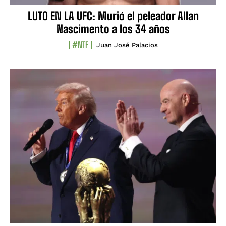
LUTO EN LA UFC: Murió el peleador Allan
Nascimento a los 34 años
#NTF
Juan José Palacios