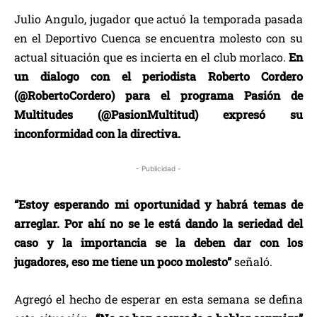
Julio Angulo, jugador que actuó la temporada pasada
en el Deportivo Cuenca se encuentra molesto con su
actual situación que es incierta en el club morlaco.
En
un dialogo con el periodista Roberto Cordero
(@RobertoCordero) para el programa Pasión de
Multitudes (@PasionMultitud) expresó su
inconformidad con la directiva.
- Publicidad -
“Estoy esperando mi oportunidad y habrá temas de
arreglar. Por ahí no se le está dando la seriedad del
caso y la importancia se la deben dar con los
jugadores, eso me tiene un poco molesto”
señaló.
Agregó el hecho de esperar en esta semana se defina