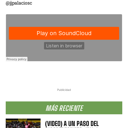
@jjpalaciosc
Publicidad
MÁS RECIENTE
(VIDEO) A UN PASO DEL