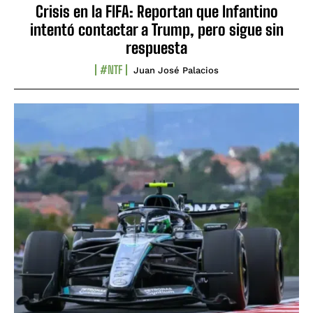
Crisis en la FIFA: Reportan que Infantino
intentó contactar a Trump, pero sigue sin
respuesta
#NTF
Juan José Palacios