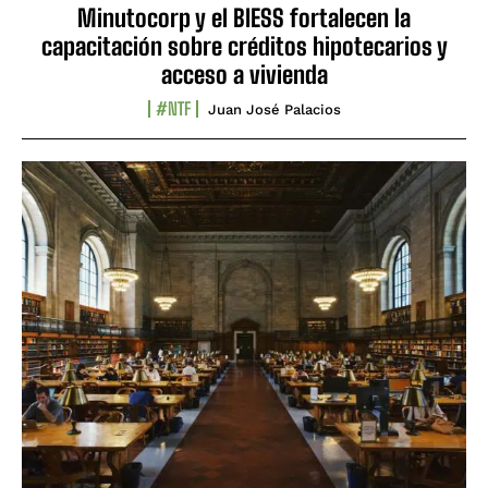
Minutocorp y el BIESS fortalecen la
capacitación sobre créditos hipotecarios y
acceso a vivienda
#NTF
Juan José Palacios