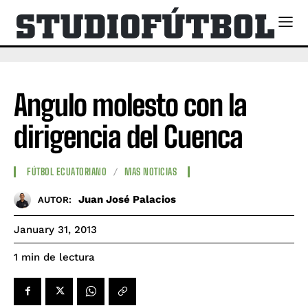
Angulo molesto con la
dirigencia del Cuenca
FÚTBOL ECUATORIANO
MAS NOTICIAS
Juan José Palacios
AUTOR:
January 31, 2013
de lectura
1
min