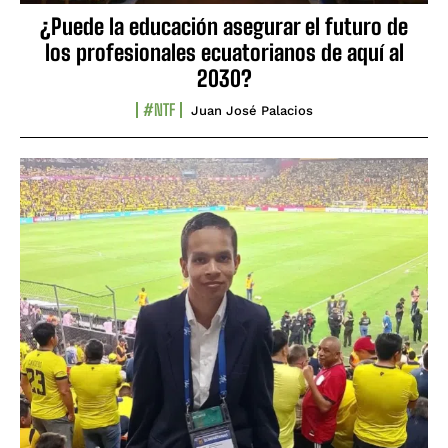
¿Puede la educación asegurar el futuro de
los profesionales ecuatorianos de aquí al
2030?
#NTF
Juan José Palacios