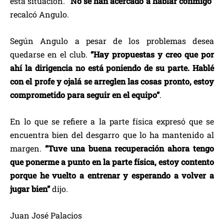
esta situación.
“No se han acercado a hablar conmigo”
recalcó Angulo.
Según Angulo a pesar de los problemas desea
quedarse en el club.
“Hay propuestas y creo que por
ahí la dirigencia no está poniendo de su parte. Hablé
con el profe y ojalá se arreglen las cosas pronto, estoy
comprometido para seguir en el equipo”
.
En lo que se refiere a la parte física expresó que se
encuentra bien del desgarro que lo ha mantenido al
margen.
“Tuve una buena recuperación ahora tengo
que ponerme a punto en la parte física, estoy contento
porque he vuelto a entrenar y esperando a volver a
jugar bien”
dijo.
Juan José Palacios