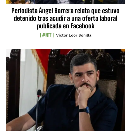
Periodista Ángel Barrera relata que estuvo
detenido tras acudir a una oferta laboral
publicada en Facebook
#NTF
Víctor Loor Bonilla