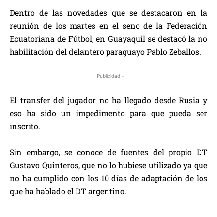
Dentro de las novedades que se destacaron en la
reunión de los martes en el seno de la Federación
Ecuatoriana de Fútbol, en Guayaquil se destacó la no
habilitación del delantero paraguayo Pablo Zeballos.
- Publicidad -
El transfer del jugador no ha llegado desde Rusia y
eso ha sido un impedimento para que pueda ser
inscrito.
Sin embargo, se conoce de fuentes del propio DT
Gustavo Quinteros, que no lo hubiese utilizado ya que
no ha cumplido con los 10 días de adaptación de los
que ha hablado el DT argentino.