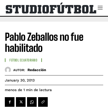
Pablo Zeballos no fue
habilitado
FÚTBOL ECUATORIANO
Redacción
AUTOR:
January 30, 2013
de lectura
menos de 1
min