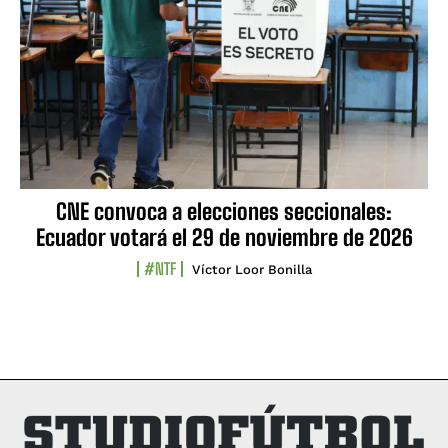
CNE convoca a elecciones seccionales:
Ecuador votará el 29 de noviembre de 2026
#NTF
Víctor Loor Bonilla