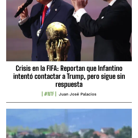
Crisis en la FIFA: Reportan que Infantino
intentó contactar a Trump, pero sigue sin
respuesta
#NTF
Juan José Palacios