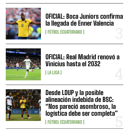
OFICIAL: Boca Juniors confirma
la llegada de Enner Valencia
FÚTBOL ECUATORIANO
OFICIAL: Real Madrid renovó a
Vinicius hasta el 2032
LA LIGA
Desde LDUP y la posible
alineación indebida de BSC:
“Nos pareció asombroso, la
logística debe ser completa”
FÚTBOL ECUATORIANO