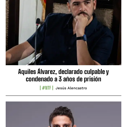
Aquiles Álvarez, declarado culpable y
condenado a 3 años de prisión
#NTF
Jesús Alencastro