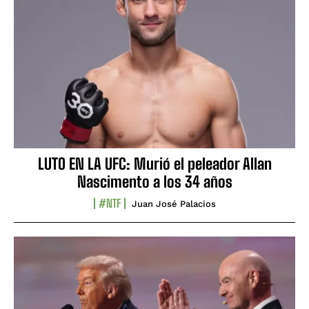
LUTO EN LA UFC: Murió el peleador Allan
Nascimento a los 34 años
#NTF
Juan José Palacios