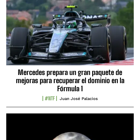
Mercedes prepara un gran paquete de
mejoras para recuperar el dominio en la
Fórmula 1
#NTF
Juan José Palacios