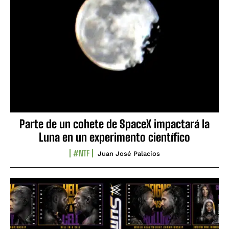
Parte de un cohete de SpaceX impactará la
Luna en un experimento científico
#NTF
Juan José Palacios