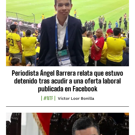
Periodista Ángel Barrera relata que estuvo
detenido tras acudir a una oferta laboral
publicada en Facebook
#NTF
Víctor Loor Bonilla