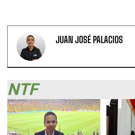
JUAN JOSÉ PALACIOS
NTF