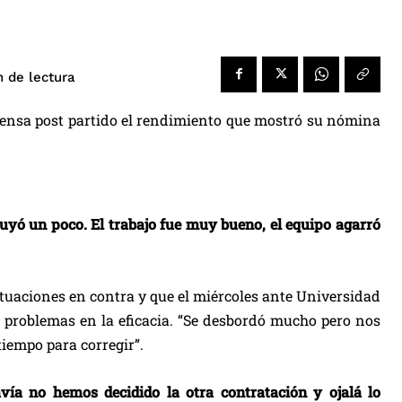
de lectura
n
rensa post partido el rendimiento que mostró su nómina
fluyó un poco. El trabajo fue muy bueno, el equipo agarró
tuaciones en contra y que el miércoles ante Universidad
bo problemas en la eficacia. “Se desbordó mucho pero nos
tiempo para corregir”.
vía no hemos decidido la otra contratación y ojalá lo