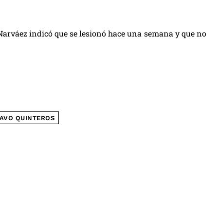
Narváez indicó que se lesionó hace una semana y que no
AVO QUINTEROS