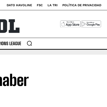
DATO HAVOLINE
FSC
LA TRI
POLÍTICA DE PRIVACIDAD
IONS LEAGUE
haber