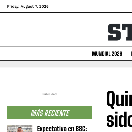
Friday, August 7, 2026
MUNDIAL 2026
Qui
Publicidad
sid
MÁS RECIENTE
Expectativa en BSC: