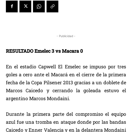
- Publicidad -
RESULTADO Emelec 3 vs Macara 0
En el estadio Capwell El Emelec se impuso por tres
goles a cero ante el Macará en el cierre de la primera
fecha de la Copa Pilsener 2013 gracias a un doblete de
Marcos Caicedo y cerrando la goleada estuvo el
argentino Marcos Mondaini.
Durante la primera parte del compromiso el equipo
azul fue una tromba en ataque donde por las bandas
Caicedo y Enner Valencia y en la delantera Mondaini