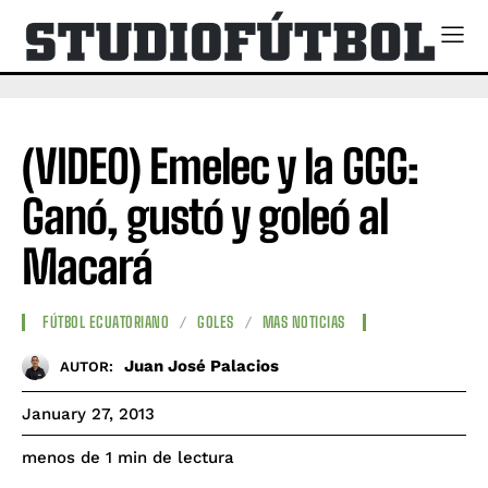
(VIDEO) Emelec y la GGG:
Ganó, gustó y goleó al
Macará
FÚTBOL ECUATORIANO
GOLES
MAS NOTICIAS
Juan José Palacios
AUTOR:
January 27, 2013
de lectura
menos de 1
min