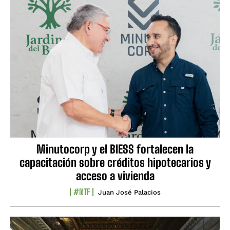
Minutocorp y el BIESS fortalecen la
capacitación sobre créditos hipotecarios y
acceso a vivienda
#NTF
Juan José Palacios