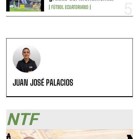
FÚTBOL ECUATORIANO
JUAN JOSÉ PALACIOS
NTF