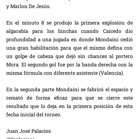
y Marlon De Jesús.
En el minuto 8 se produjo la primera explosión de
algarabía para los hinchas cuando Caicedo dio
profundidad a una jugada en donde Mondaini cedió
una gran habilitación para que el mismo defina con
un golpe de cabeza que dejó sin chances al portero
Mora. El segundo gol fue por la banda derecha con la
misma fórmula con diferente asistente (Valencia).
En la segunda parte Mondaini se fabricó el espacio y
remató de forma eficaz para que se cierre este
resultado que lo deja en la primera posición de esta
fecha inicial del torneo.
Juan José Palacios