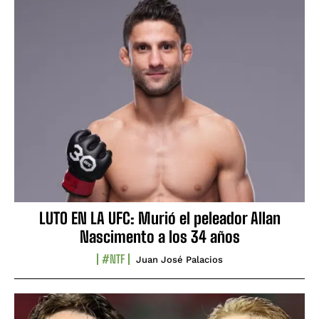
LUTO EN LA UFC: Murió el peleador Allan
Nascimento a los 34 años
#NTF
Juan José Palacios