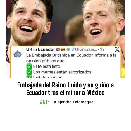
Embajada del Reino Unido y su guiño a
Ecuador tras eliminar a México
#NTF
Alejandro Palomeque