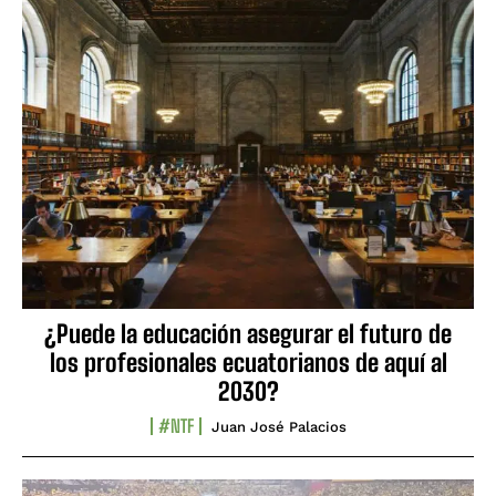
¿Puede la educación asegurar el futuro de
los profesionales ecuatorianos de aquí al
2030?
#NTF
Juan José Palacios