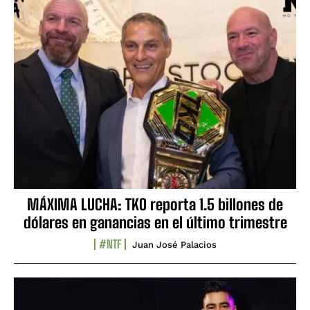
MÁXIMA LUCHA: TKO reporta 1.5 billones de
dólares en ganancias en el último trimestre
#NTF
Juan José Palacios