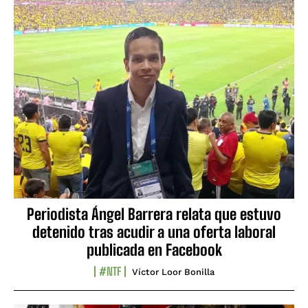
Periodista Ángel Barrera relata que estuvo
detenido tras acudir a una oferta laboral
publicada en Facebook
#NTF
Víctor Loor Bonilla