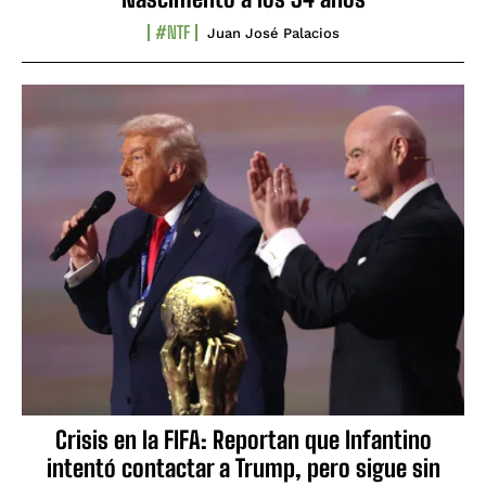
#NTF
Juan José Palacios
Crisis en la FIFA: Reportan que Infantino
intentó contactar a Trump, pero sigue sin