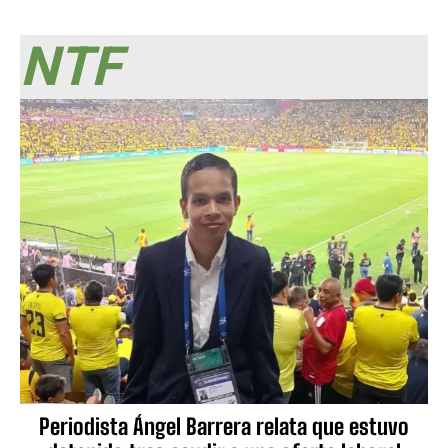
NTF
Periodista Ángel Barrera relata que estuvo