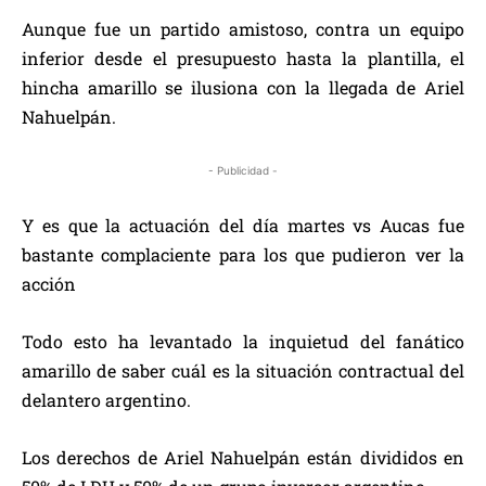
Aunque fue un partido amistoso, contra un equipo
inferior desde el presupuesto hasta la plantilla, el
hincha amarillo se ilusiona con la llegada de Ariel
Nahuelpán.
- Publicidad -
Y es que la actuación del día martes vs Aucas fue
bastante complaciente para los que pudieron ver la
acción
Todo esto ha levantado la inquietud del fanático
amarillo de saber cuál es la situación contractual del
delantero argentino.
Los derechos de Ariel Nahuelpán están divididos en