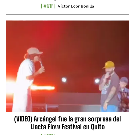
#NTF
Víctor Loor Bonilla
(VIDEO) Arcángel fue la gran sorpresa del
Llacta Flow Festival en Quito