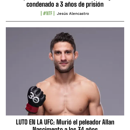
condenado a 3 años de prisión
#NTF
Jesús Alencastro
LUTO EN LA UFC: Murió el peleador Allan
Nascimento a los 34 años