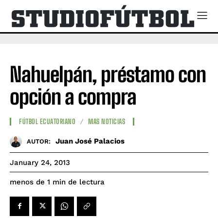
Nahuelpán, préstamo con
opción a compra
FÚTBOL ECUATORIANO
MAS NOTICIAS
Juan José Palacios
AUTOR:
January 24, 2013
de lectura
menos de 1
min