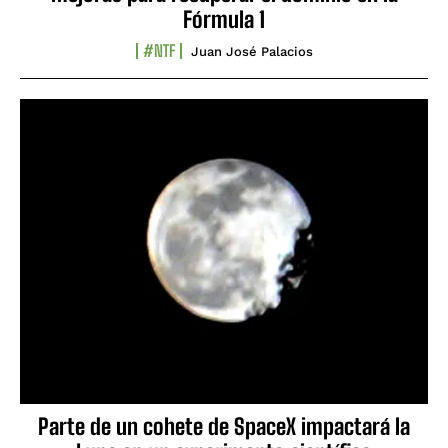
Fórmula 1
#NTF
Juan José Palacios
Parte de un cohete de SpaceX impactará la