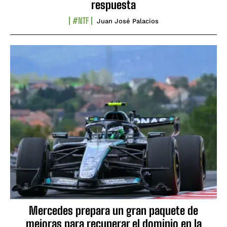
respuesta
#NTF
Juan José Palacios
Mercedes prepara un gran paquete de
mejoras para recuperar el dominio en la