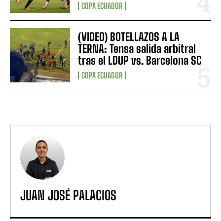
COPA ECUADOR
(VIDEO) BOTELLAZOS A LA
TERNA: Tensa salida arbitral
tras el LDUP vs. Barcelona SC
COPA ECUADOR
JUAN JOSÉ PALACIOS