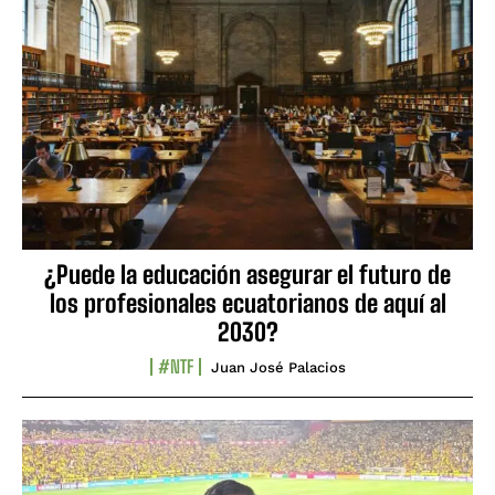
¿Puede la educación asegurar el futuro de
los profesionales ecuatorianos de aquí al
2030?
#NTF
Juan José Palacios