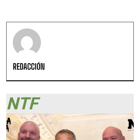
REDACCIÓN
NTF