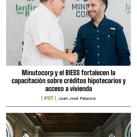
Minutocorp y el BIESS fortalecen la
capacitación sobre créditos hipotecarios y
acceso a vivienda
#NTF
Juan José Palacios