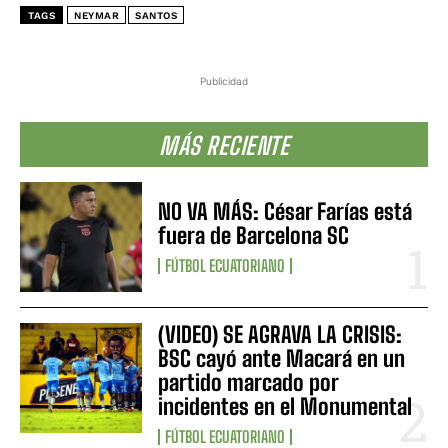
TAGS
NEYMAR
SANTOS
Publicidad
MÁS RECIENTE
NO VA MÁS: César Farías está
fuera de Barcelona SC
FÚTBOL ECUATORIANO
(VIDEO) SE AGRAVA LA CRISIS:
BSC cayó ante Macará en un
partido marcado por
incidentes en el Monumental
FÚTBOL ECUATORIANO