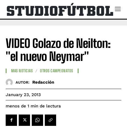
VIDEO Golazo de Neilton:
"el nuevo Neymar"
MAS NOTICIAS
OTROS CAMPEONATOS
Redacción
AUTOR:
January 23, 2013
de lectura
menos de 1
min