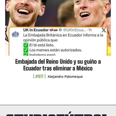
Embajada del Reino Unido y su guiño a
Ecuador tras eliminar a México
#NTF
Alejandro Palomeque