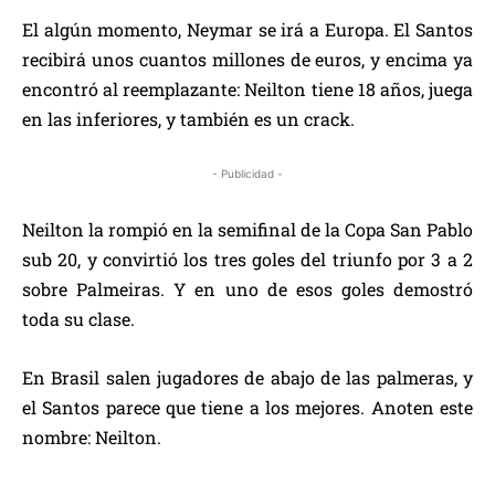
El algún momento, Neymar se irá a Europa. El Santos
recibirá unos cuantos millones de euros, y encima ya
encontró al reemplazante: Neilton tiene 18 años, juega
en las inferiores, y también es un crack.
- Publicidad -
Neilton la rompió en la semifinal de la Copa San Pablo
sub 20, y convirtió los tres goles del triunfo por 3 a 2
sobre Palmeiras. Y en uno de esos goles demostró
toda su clase.
En Brasil salen jugadores de abajo de las palmeras, y
el Santos parece que tiene a los mejores. Anoten este
nombre: Neilton.