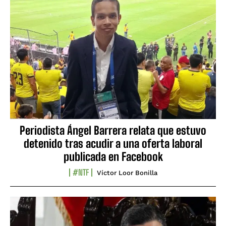
Periodista Ángel Barrera relata que estuvo
detenido tras acudir a una oferta laboral
publicada en Facebook
#NTF
Víctor Loor Bonilla