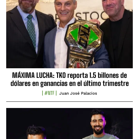
MÁXIMA LUCHA: TKO reporta 1.5 billones de
dólares en ganancias en el último trimestre
#NTF
Juan José Palacios