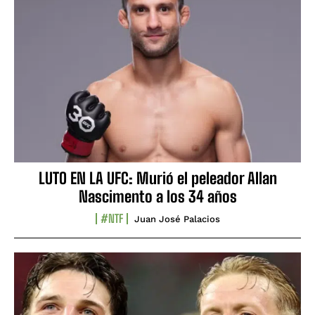
LUTO EN LA UFC: Murió el peleador Allan
Nascimento a los 34 años
#NTF
Juan José Palacios