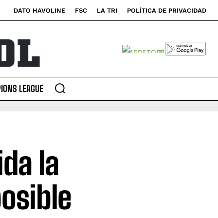
DATO HAVOLINE
FSC
LA TRI
POLÍTICA DE PRIVACIDAD
IONS LEAGUE
da la
osible