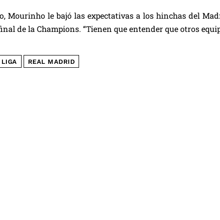
, Mourinho le bajó las expectativas a los hinchas del Mad
final de la Champions. “Tienen que entender que otros equi
 LIGA
REAL MADRID