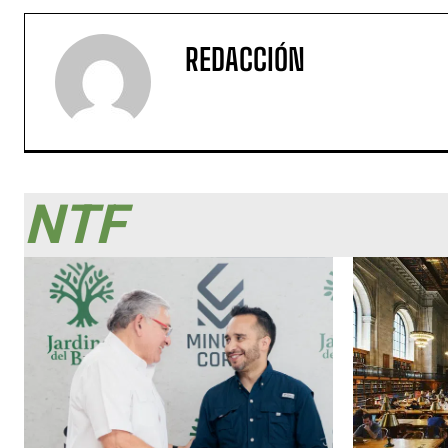
REDACCIÓN
NTF