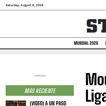
Saturday, August 8, 2026
MUNDIAL 2026
Mou
Publicidad
Lig
MÁS RECIENTE
(VIDEO) A UN PASO