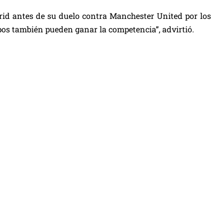
rid antes de su duelo contra Manchester United por los
pos también pueden ganar la competencia”, advirtió.