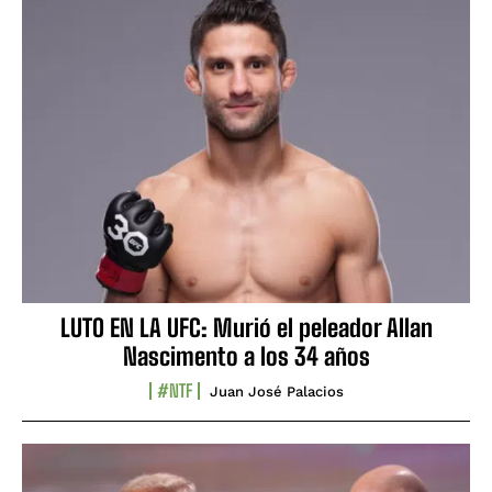
LUTO EN LA UFC: Murió el peleador Allan
Nascimento a los 34 años
#NTF
Juan José Palacios