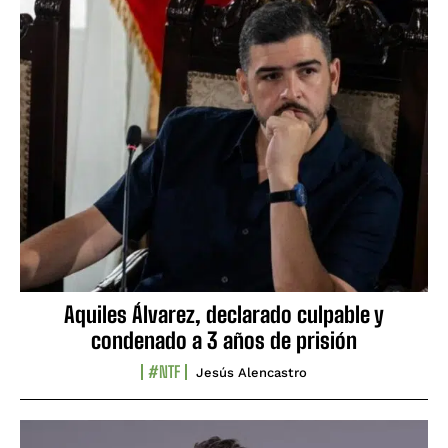
Aquiles Álvarez, declarado culpable y
condenado a 3 años de prisión
#NTF
Jesús Alencastro