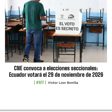
CNE convoca a elecciones seccionales:
Ecuador votará el 29 de noviembre de 2026
#NTF
Víctor Loor Bonilla