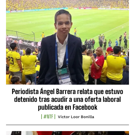
Periodista Ángel Barrera relata que estuvo
detenido tras acudir a una oferta laboral
publicada en Facebook
#NTF
Víctor Loor Bonilla