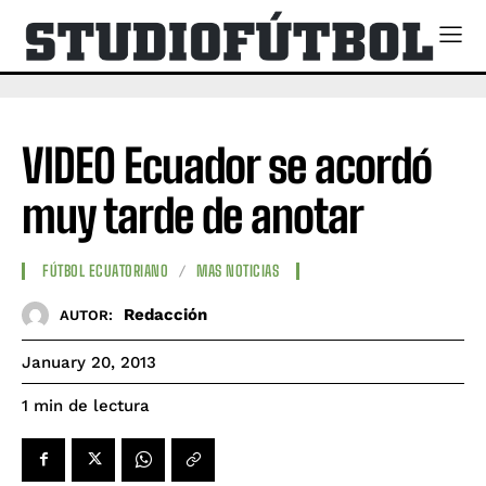
VIDEO Ecuador se acordó
muy tarde de anotar
FÚTBOL ECUATORIANO
MAS NOTICIAS
Redacción
AUTOR:
January 20, 2013
de lectura
1
min