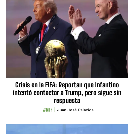
Crisis en la FIFA: Reportan que Infantino
intentó contactar a Trump, pero sigue sin
respuesta
#NTF
Juan José Palacios