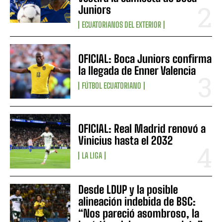
Juniors
ECUATORIANOS DEL EXTERIOR
OFICIAL: Boca Juniors confirma
la llegada de Enner Valencia
FÚTBOL ECUATORIANO
OFICIAL: Real Madrid renovó a
Vinicius hasta el 2032
LA LIGA
Desde LDUP y la posible
alineación indebida de BSC:
“Nos pareció asombroso, la