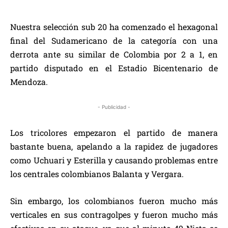
Nuestra selección sub 20 ha comenzado el hexagonal
final del Sudamericano de la categoría con una
derrota ante su similar de Colombia por 2 a 1, en
partido disputado en el Estadio Bicentenario de
Mendoza.
- Publicidad -
Los tricolores empezaron el partido de manera
bastante buena, apelando a la rapidez de jugadores
como Uchuari y Esterilla y causando problemas entre
los centrales colombianos Balanta y Vergara.
Sin embargo, los colombianos fueron mucho más
verticales en sus contragolpes y fueron mucho más