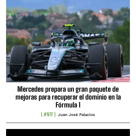
Mercedes prepara un gran paquete de
mejoras para recuperar el dominio en la
Fórmula 1
#NTF
Juan José Palacios