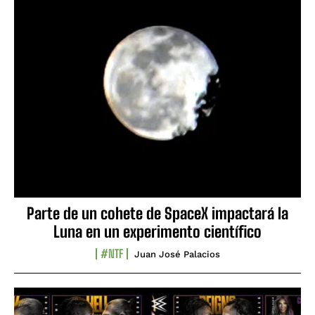
Parte de un cohete de SpaceX impactará la
Luna en un experimento científico
#NTF
Juan José Palacios