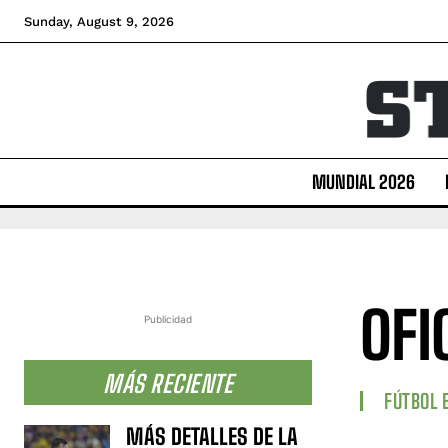
Sunday, August 9, 2026
MUNDIAL 2026
OFI
Publicidad
MÁS RECIENTE
FÚTBOL 
MÁS DETALLES DE LA