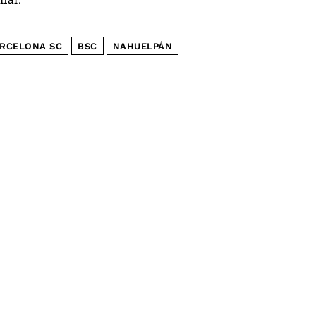
RCELONA SC
BSC
NAHUELPÁN