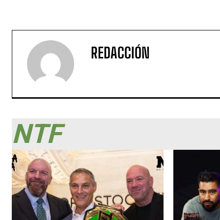
REDACCIÓN
NTF