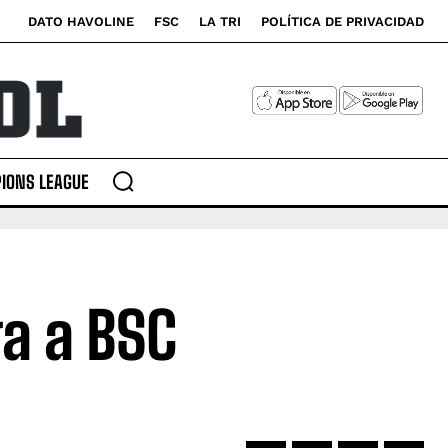
DATO HAVOLINE
FSC
LA TRI
POLÍTICA DE PRIVACIDAD
IONS LEAGUE
ga a BSC