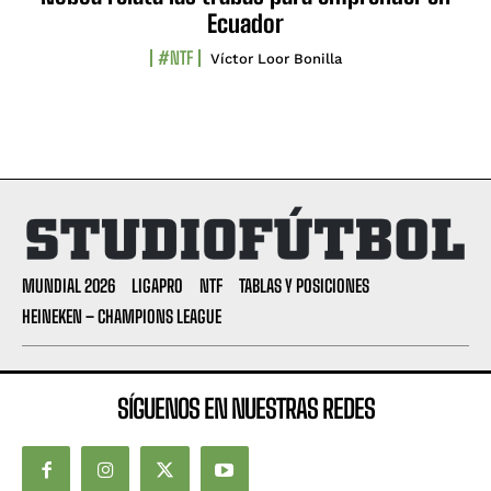
Ecuador
#NTF
Víctor Loor Bonilla
MUNDIAL 2026
LIGAPRO
NTF
TABLAS Y POSICIONES
HEINEKEN – CHAMPIONS LEAGUE
SÍGUENOS EN NUESTRAS REDES