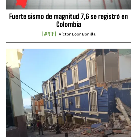
Fuerte sismo de magnitud 7,6 se registró en
Colombia
#NTF
Víctor Loor Bonilla