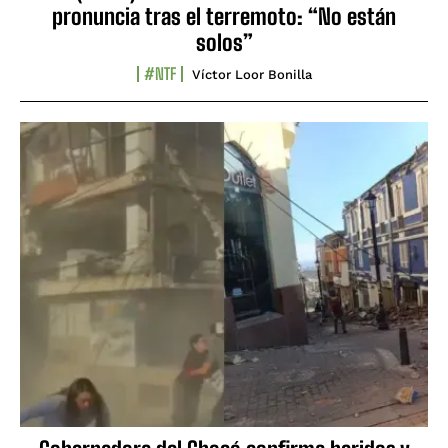
pronuncia tras el terremoto: “No están
solos”
#NTF
Víctor Loor Bonilla