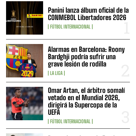
Panini lanza álbum oficial de la
CONMEBOL Libertadores 2026
FÚTBOL INTERNACIONAL
Alarmas en Barcelona: Roony
Bardghji podría sufrir una
grave lesión de rodilla
LA LIGA
Omar Artan, el árbitro somalí
vetado en el Mundial 2026,
dirigirá la Supercopa de la
UEFA
FÚTBOL INTERNACIONAL