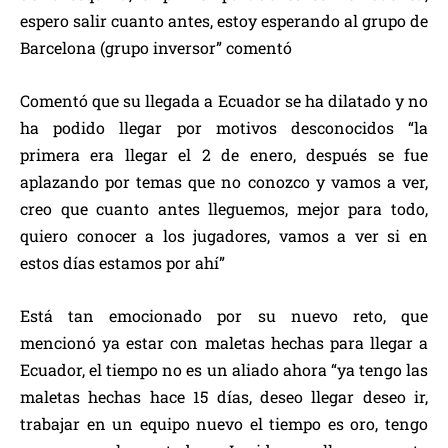
espero salir cuanto antes, estoy esperando al grupo de
Barcelona (grupo inversor” comentó
Comentó que su llegada a Ecuador se ha dilatado y no
ha podido llegar por motivos desconocidos “la
primera era llegar el 2 de enero, después se fue
aplazando por temas que no conozco y vamos a ver,
creo que cuanto antes lleguemos, mejor para todo,
quiero conocer a los jugadores, vamos a ver si en
estos días estamos por ahí”
Está tan emocionado por su nuevo reto, que
mencionó ya estar con maletas hechas para llegar a
Ecuador, el tiempo no es un aliado ahora “ya tengo las
maletas hechas hace 15 días, deseo llegar deseo ir,
trabajar en un equipo nuevo el tiempo es oro, tengo