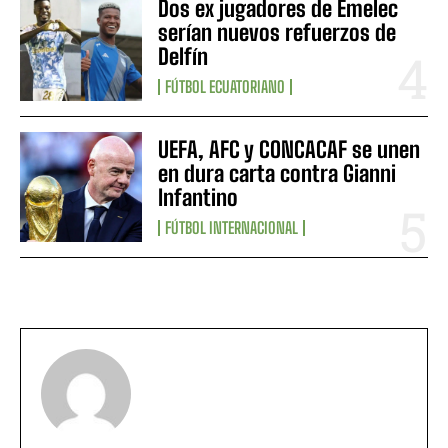
Dos ex jugadores de Emelec
serían nuevos refuerzos de
Delfín
FÚTBOL ECUATORIANO
UEFA, AFC y CONCACAF se unen
en dura carta contra Gianni
Infantino
FÚTBOL INTERNACIONAL