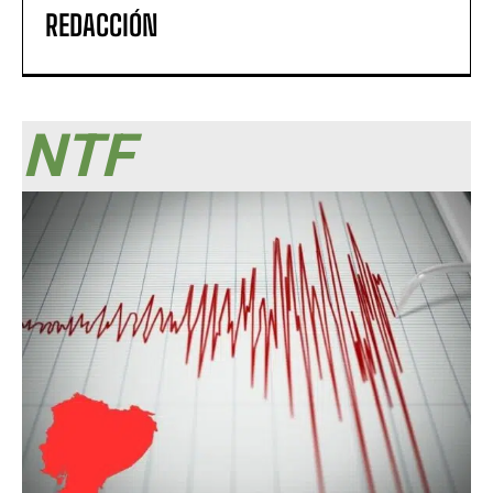
REDACCIÓN
NTF