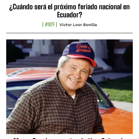
¿Cuándo será el próximo feriado nacional en
Ecuador?
#NTF
Víctor Loor Bonilla