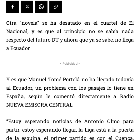
Otra “novela” se ha desatado en el cuartel de El
Nacional, y es que al principio no se sabía nada
respecto del futuro DT y ahora que ya se sabe, no llega
a Ecuador
- Publicidad -
Y es que Manuel Tomé Portelá no ha llegado todavía
al Ecuador, un problema con los pasajes lo tiene en
España, según le comentó directamente a Radio
NUEVA EMISORA CENTRAL
“Estoy esperando noticias de Antonio Olmo para
partir, estoy esperando llegar, la Liga está a la puerta
de la esquina, el primer partido es con el Cuenca,