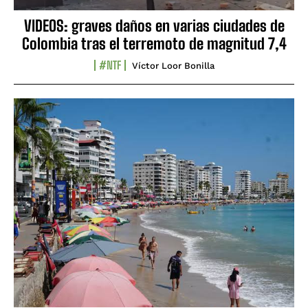
VIDEOS: graves daños en varias ciudades de
Colombia tras el terremoto de magnitud 7,4
#NTF
Víctor Loor Bonilla