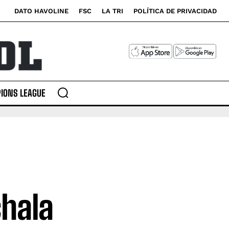
DATO HAVOLINE
FSC
LA TRI
POLÍTICA DE PRIVACIDAD
IONS LEAGUE
hala