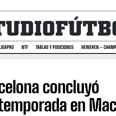
LIGAPRO
NTF
TABLAS Y POSICIONES
HEINEKEN – CHAMP
celona concluyó
temporada en Mac