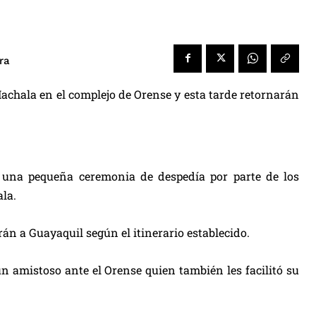
ra
Machala en el complejo de Orense y esta tarde retornarán
on una pequeña ceremonia de despedía por parte de los
la.
rán a Guayaquil según el itinerario establecido.
n amistoso ante el Orense quien también les facilitó su