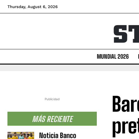
Thursday, August 6, 2026
MUNDIAL 2026
Bar
Publicidad
pre
MÁS RECIENTE
Noticia Banco