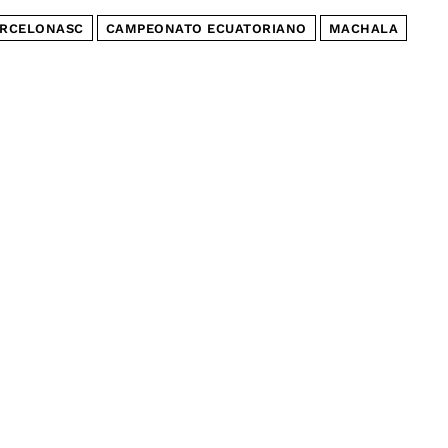
RCELONASC
CAMPEONATO ECUATORIANO
MACHALA