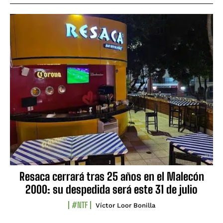
Resaca cerrará tras 25 años en el Malecón
2000: su despedida será este 31 de julio
#NTF
Víctor Loor Bonilla