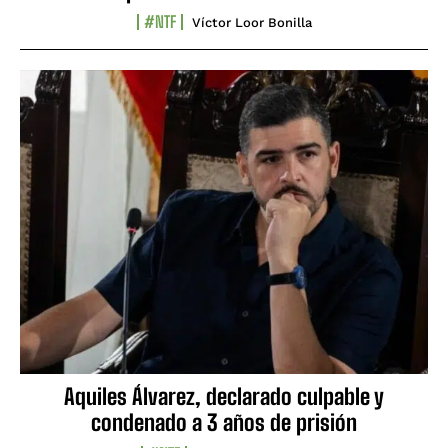
#NTF
Víctor Loor Bonilla
Aquiles Álvarez, declarado culpable y
condenado a 3 años de prisión