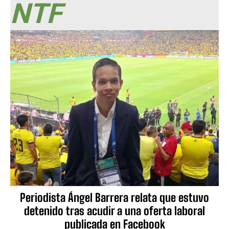
NTF
Periodista Ángel Barrera relata que estuvo
detenido tras acudir a una oferta laboral
publicada en Facebook