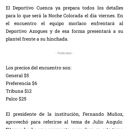
El Deportivo Cuenca ya prepara todos los detalles
para lo que será la Noche Colorada el día viernes. En
el encuentro el equipo morlaco enfrentará al
Deportivo Azogues y de esa forma presentará a su
plantel frente a su hinchada.
- Publicidad -
Los precios del encuentro son:
General $5
Preferencia $6
Tribuna $12
Palco $25
El presidente de la institución, Fernando Muñoz,
aprovechó para referirse al tema de Julio Angulo.