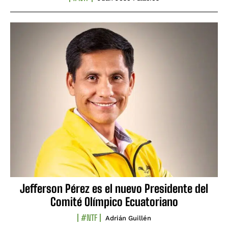
Jefferson Pérez es el nuevo Presidente del
Comité Olímpico Ecuatoriano
#NTF
Adrián Guillén