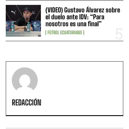
(VIDEO) Gustavo Álvarez sobre
el duelo ante IDV: “Para
nosotros es una final”
FÚTBOL ECUATORIANO
REDACCIÓN