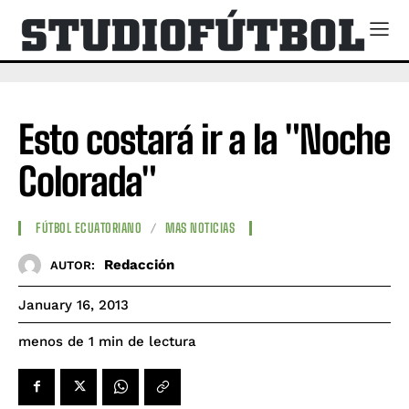
Esto costará ir a la "Noche
Colorada"
FÚTBOL ECUATORIANO
MAS NOTICIAS
Redacción
AUTOR:
January 16, 2013
de lectura
menos de 1
min