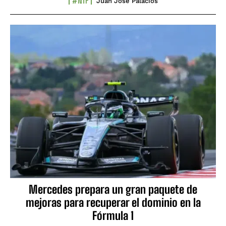
#NTF
Juan José Palacios
Mercedes prepara un gran paquete de
mejoras para recuperar el dominio en la
Fórmula 1