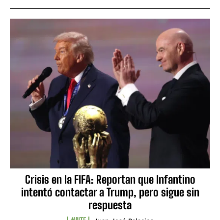
Crisis en la FIFA: Reportan que Infantino
intentó contactar a Trump, pero sigue sin
respuesta