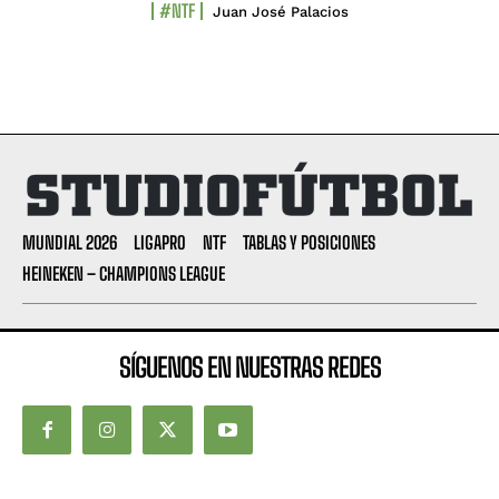
#NTF
Juan José Palacios
MUNDIAL 2026
LIGAPRO
NTF
TABLAS Y POSICIONES
HEINEKEN – CHAMPIONS LEAGUE
SÍGUENOS EN NUESTRAS REDES