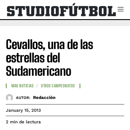
Cevallos, una de las
estrellas del
Sudamericano
MAS NOTICIAS
OTROS CAMPEONATOS
Redacción
AUTOR:
January 15, 2013
de lectura
2
min