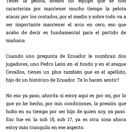
Tener la pelota, somos un equipo que se nos
caracteriza por mantener mucho tiempo la pelota
atacar por los costados, por el medio y sobre todo va a
ser importante mantener el arco en cero, eso que
acabo de decir es fundamental para el partido de
mañana.
Cuando uno pregunta de Ecuador le nombran dos
jugadores, uno Pedro León en el fondo y en el ataque
Cevallos, tienes un plus también que es el apellido,
hijo de un histórico de Ecuador. Te lo hacen sentir?
No eso ya paso, ahorita si estoy aquí es por mí, por lo
que yo he hecho, por mis condiciones, la presión que
hubo en su tiempo por ser hijo de quien soy, ya pasó.
Eso fue en la sub 15, sub 17, ya es otra cosa ahora
estoy más tranquilo en ese aspecto.