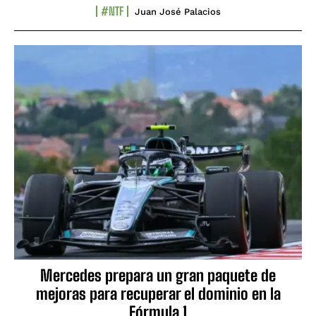
#NTF
Juan José Palacios
Mercedes prepara un gran paquete de
mejoras para recuperar el dominio en la
Fórmula 1