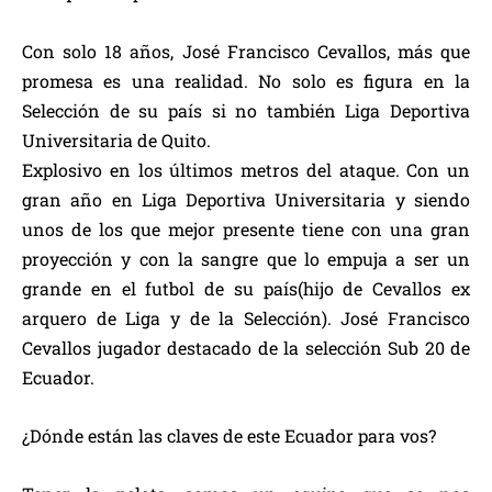
Con solo 18 años, José Francisco Cevallos, más que
promesa es una realidad. No solo es figura en la
Selección de su país si no también Liga Deportiva
Universitaria de Quito.
Explosivo en los últimos metros del ataque. Con un
gran año en Liga Deportiva Universitaria y siendo
unos de los que mejor presente tiene con una gran
proyección y con la sangre que lo empuja a ser un
grande en el futbol de su país(hijo de Cevallos ex
arquero de Liga y de la Selección). José Francisco
Cevallos jugador destacado de la selección Sub 20 de
Ecuador.
¿Dónde están las claves de este Ecuador para vos?