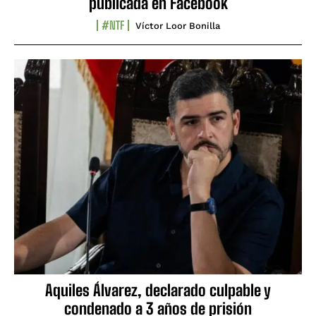
publicada en Facebook
#NTF
Víctor Loor Bonilla
Aquiles Álvarez, declarado culpable y
condenado a 3 años de prisión