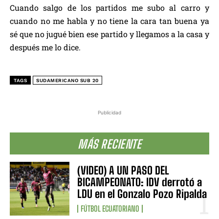
Cuando salgo de los partidos me subo al carro y
cuando no me habla y no tiene la cara tan buena ya
sé que no jugué bien ese partido y llegamos a la casa y
después me lo dice.
TAGS
SUDAMERICANO SUB 20
Publicidad
MÁS RECIENTE
(VIDEO) A UN PASO DEL
BICAMPEONATO: IDV derrotó a
LDU en el Gonzalo Pozo Ripalda
FÚTBOL ECUATORIANO