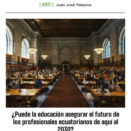
#NTF
Juan José Palacios
¿Puede la educación asegurar el futuro de
los profesionales ecuatorianos de aquí al
2030?