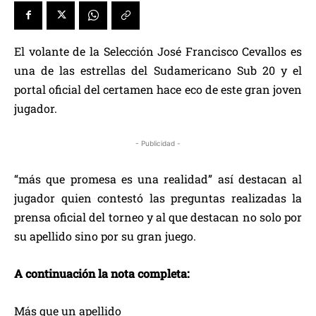
El volante de la Selección José Francisco Cevallos es
una de las estrellas del Sudamericano Sub 20 y el
portal oficial del certamen hace eco de este gran joven
jugador.
- Publicidad -
“más que promesa es una realidad” así destacan al
jugador quien contestó las preguntas realizadas la
prensa oficial del torneo y al que destacan no solo por
su apellido sino por su gran juego.
A continuación la nota completa:
Más que un apellido