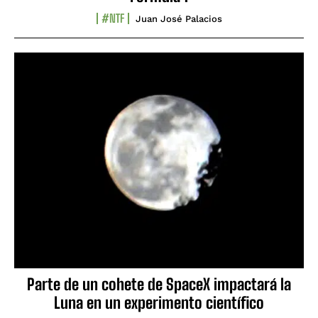
#NTF
Juan José Palacios
Parte de un cohete de SpaceX impactará la
Luna en un experimento científico