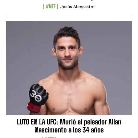
#NTF
Jesús Alencastro
LUTO EN LA UFC: Murió el peleador Allan
Nascimento a los 34 años