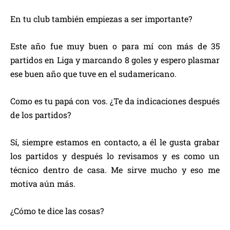
En tu club también empiezas a ser importante?
Este año fue muy buen o para mí con más de 35
partidos en Liga y marcando 8 goles y espero plasmar
ese buen año que tuve en el sudamericano.
Como es tu papá con vos. ¿Te da indicaciones después
de los partidos?
Sí, siempre estamos en contacto, a él le gusta grabar
los partidos y después lo revisamos y es como un
técnico dentro de casa. Me sirve mucho y eso me
motiva aún más.
¿Cómo te dice las cosas?