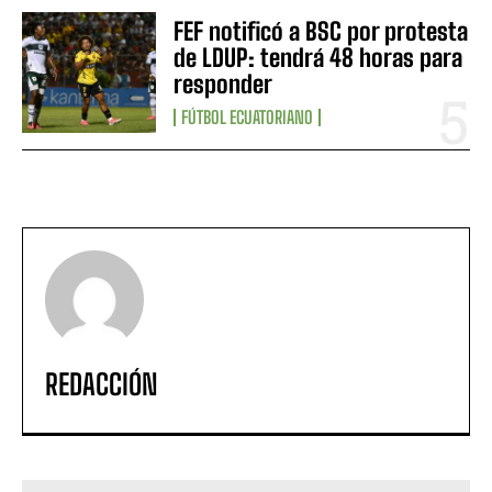
FEF notificó a BSC por protesta
de LDUP: tendrá 48 horas para
responder
FÚTBOL ECUATORIANO
REDACCIÓN