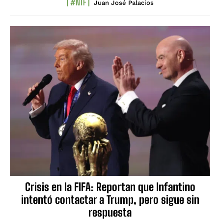
#NTF
Juan José Palacios
Crisis en la FIFA: Reportan que Infantino
intentó contactar a Trump, pero sigue sin
respuesta