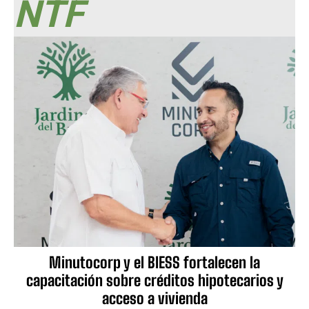
NTF
Minutocorp y el BIESS fortalecen la
capacitación sobre créditos hipotecarios y
acceso a vivienda