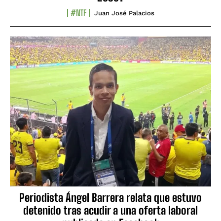
#NTF
Juan José Palacios
Periodista Ángel Barrera relata que estuvo
detenido tras acudir a una oferta laboral