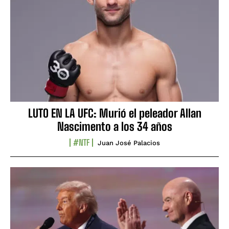
LUTO EN LA UFC: Murió el peleador Allan
Nascimento a los 34 años
#NTF
Juan José Palacios