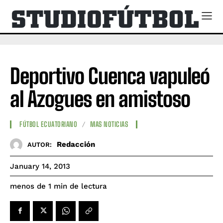
Deportivo Cuenca vapuleó
al Azogues en amistoso
FÚTBOL ECUATORIANO
MAS NOTICIAS
Redacción
AUTOR:
January 14, 2013
de lectura
menos de 1
min