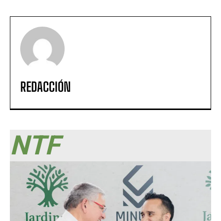
REDACCIÓN
NTF