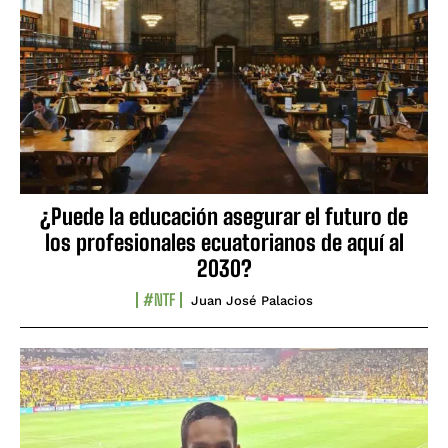
¿Puede la educación asegurar el futuro de
los profesionales ecuatorianos de aquí al
2030?
#NTF
Juan José Palacios