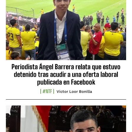
Periodista Ángel Barrera relata que estuvo
detenido tras acudir a una oferta laboral
publicada en Facebook
#NTF
Víctor Loor Bonilla