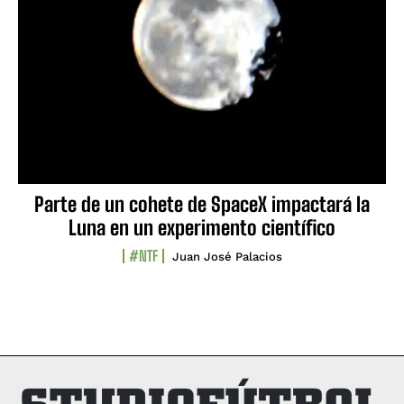
Parte de un cohete de SpaceX impactará la
Luna en un experimento científico
#NTF
Juan José Palacios