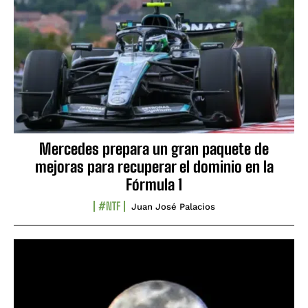
Mercedes prepara un gran paquete de
mejoras para recuperar el dominio en la
Fórmula 1
#NTF
Juan José Palacios