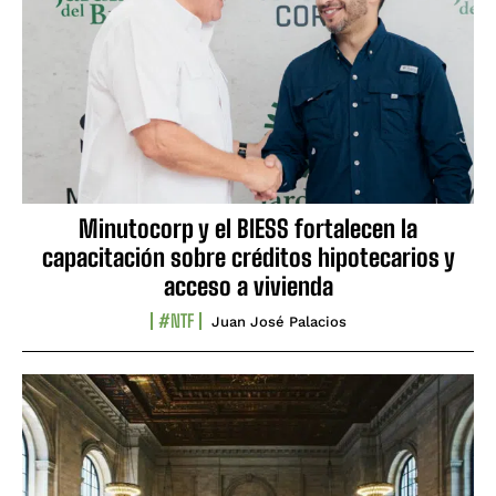
Minutocorp y el BIESS fortalecen la
capacitación sobre créditos hipotecarios y
acceso a vivienda
#NTF
Juan José Palacios