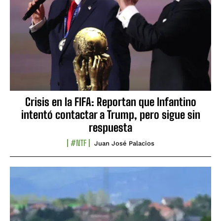
Crisis en la FIFA: Reportan que Infantino
intentó contactar a Trump, pero sigue sin
respuesta
#NTF
Juan José Palacios