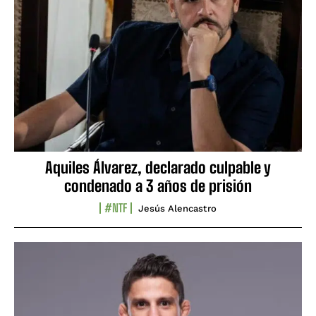
Aquiles Álvarez, declarado culpable y
condenado a 3 años de prisión
#NTF
Jesús Alencastro