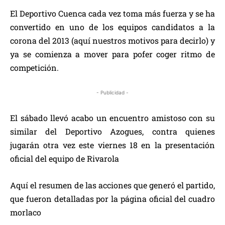
El Deportivo Cuenca cada vez toma más fuerza y se ha
convertido en uno de los equipos candidatos a la
corona del 2013 (aquí nuestros motivos para decirlo) y
ya se comienza a mover para pofer coger ritmo de
competición.
- Publicidad -
El sábado llevó acabo un encuentro amistoso con su
similar del Deportivo Azogues, contra quienes
jugarán otra vez este viernes 18 en la presentación
oficial del equipo de Rivarola
Aquí el resumen de las acciones que generó el partido,
que fueron detalladas por la página oficial del cuadro
morlaco