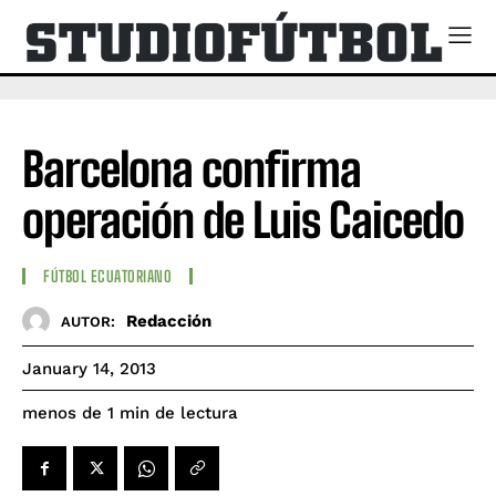
Barcelona confirma
operación de Luis Caicedo
FÚTBOL ECUATORIANO
Redacción
AUTOR:
January 14, 2013
de lectura
menos de 1
min