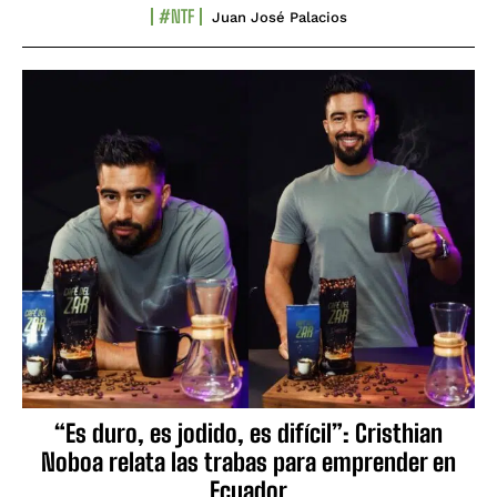
#NTF
Juan José Palacios
“Es duro, es jodido, es difícil”: Cristhian
Noboa relata las trabas para emprender en
Ecuador