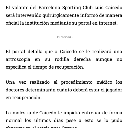
El volante del Barcelona Sporting Club Luis Caicedo
será intervenido quirúrgicamente informó de manera
oficial la institución mediante su portal en internet.
- Publicidad -
El portal detalla que a Caicedo se le realizará una
artroscopia en su rodilla derecha aunque no
especifica el tiempo de recuperación.
Una vez realizado el procedimiento médico los
doctores determinarán cuánto deberá estar el jugador
en recuperación.
La molestia de Caicedo le impidió entrenar de forma
normal los últimos días pese a esto se lo pudo
observar en el cotejo ante Orense.