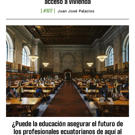
acceso a vivienda
#NTF
Juan José Palacios
¿Puede la educación asegurar el futuro de
los profesionales ecuatorianos de aquí al