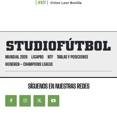
#NTF
Víctor Loor Bonilla
MUNDIAL 2026
LIGAPRO
NTF
TABLAS Y POSICIONES
HEINEKEN – CHAMPIONS LEAGUE
SÍGUENOS EN NUESTRAS REDES