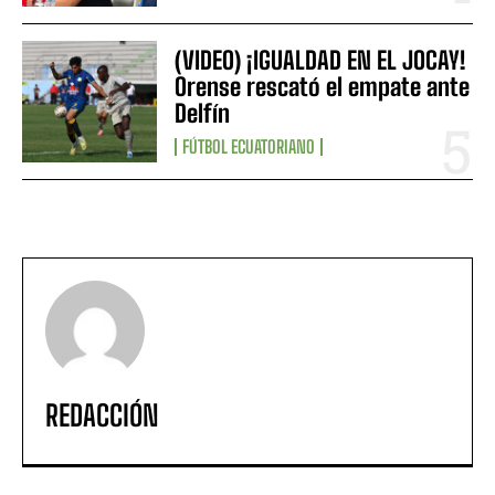
(VIDEO) ¡IGUALDAD EN EL JOCAY!
Orense rescató el empate ante
Delfín
FÚTBOL ECUATORIANO
REDACCIÓN