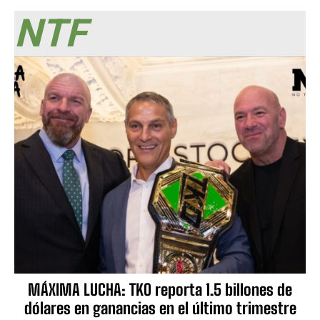
NTF
MÁXIMA LUCHA: TKO reporta 1.5 billones de
dólares en ganancias en el último trimestre