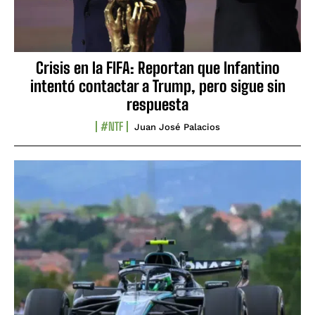
Crisis en la FIFA: Reportan que Infantino
intentó contactar a Trump, pero sigue sin
respuesta
#NTF
Juan José Palacios