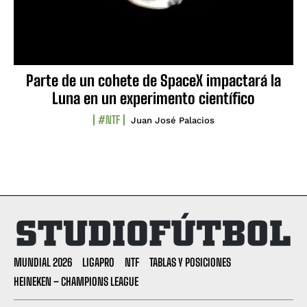
Parte de un cohete de SpaceX impactará la
Luna en un experimento científico
#NTF
Juan José Palacios
MUNDIAL 2026
LIGAPRO
NTF
TABLAS Y POSICIONES
HEINEKEN – CHAMPIONS LEAGUE