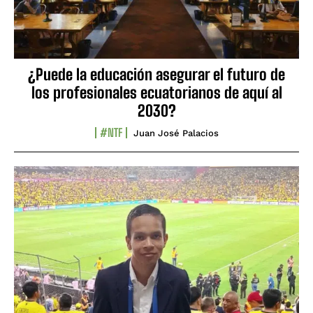
¿Puede la educación asegurar el futuro de
los profesionales ecuatorianos de aquí al
2030?
#NTF
Juan José Palacios