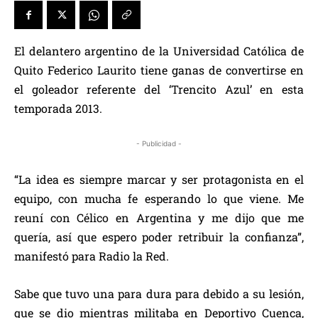
El delantero argentino de la Universidad Católica de
Quito Federico Laurito tiene ganas de convertirse en
el goleador referente del ‘Trencito Azul’ en esta
temporada 2013.
- Publicidad -
“La idea es siempre marcar y ser protagonista en el
equipo, con mucha fe esperando lo que viene. Me
reuní con Célico en Argentina y me dijo que me
quería, así que espero poder retribuir la confianza”,
manifestó para Radio la Red.
Sabe que tuvo una para dura para debido a su lesión,
que se dio mientras militaba en Deportivo Cuenca,