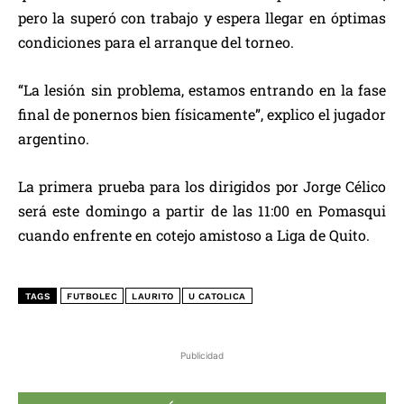
pero la superó con trabajo y espera llegar en óptimas
condiciones para el arranque del torneo.
“La lesión sin problema, estamos entrando en la fase
final de ponernos bien físicamente”, explico el jugador
argentino.
La primera prueba para los dirigidos por Jorge Célico
será este domingo a partir de las 11:00 en Pomasqui
cuando enfrente en cotejo amistoso a Liga de Quito.
TAGS
FUTBOLEC
LAURITO
U CATOLICA
Publicidad