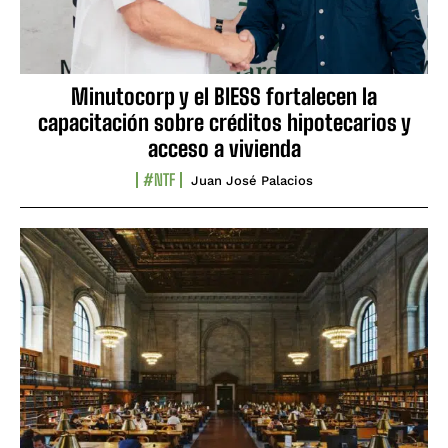
Minutocorp y el BIESS fortalecen la
capacitación sobre créditos hipotecarios y
acceso a vivienda
#NTF
Juan José Palacios