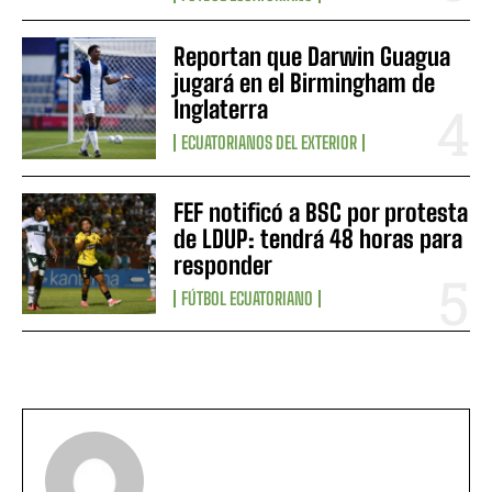
Reportan que Darwin Guagua
jugará en el Birmingham de
Inglaterra
ECUATORIANOS DEL EXTERIOR
FEF notificó a BSC por protesta
de LDUP: tendrá 48 horas para
responder
FÚTBOL ECUATORIANO