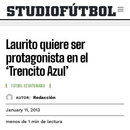
Laurito quiere ser
protagonista en el
‘Trencito Azul’
FÚTBOL ECUATORIANO
Redacción
AUTOR:
January 11, 2013
de lectura
menos de 1
min