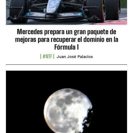
Mercedes prepara un gran paquete de
mejoras para recuperar el dominio en la
Fórmula 1
#NTF
Juan José Palacios