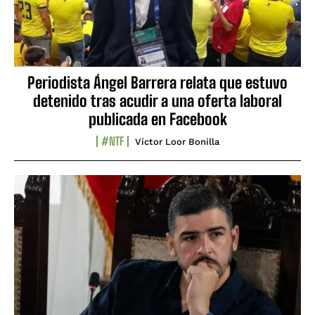
Periodista Ángel Barrera relata que estuvo
detenido tras acudir a una oferta laboral
publicada en Facebook
#NTF
Víctor Loor Bonilla