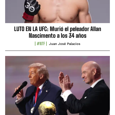
LUTO EN LA UFC: Murió el peleador Allan
Nascimento a los 34 años
#NTF
Juan José Palacios