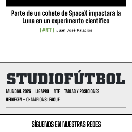
Parte de un cohete de SpaceX impactará la
Luna en un experimento científico
#NTF
Juan José Palacios
MUNDIAL 2026
LIGAPRO
NTF
TABLAS Y POSICIONES
HEINEKEN – CHAMPIONS LEAGUE
SÍGUENOS EN NUESTRAS REDES