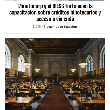
Minutocorp y el BIESS fortalecen la
capacitación sobre créditos hipotecarios y
acceso a vivienda
#NTF
Juan José Palacios