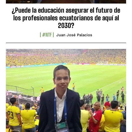
¿Puede la educación asegurar el futuro de
los profesionales ecuatorianos de aquí al
2030?
#NTF
Juan José Palacios