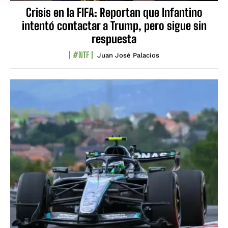
Crisis en la FIFA: Reportan que Infantino
intentó contactar a Trump, pero sigue sin
respuesta
#NTF
Juan José Palacios