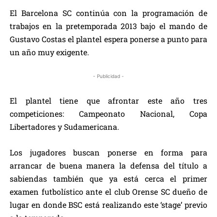
El Barcelona SC continúa con la programación de
trabajos en la pretemporada 2013 bajo el mando de
Gustavo Costas el plantel espera ponerse a punto para
un año muy exigente.
- Publicidad -
El plantel tiene que afrontar este año tres
competiciones: Campeonato Nacional, Copa
Libertadores y Sudamericana.
Los jugadores buscan ponerse en forma para
arrancar de buena manera la defensa del título a
sabiendas también que ya está cerca el primer
examen futbolístico ante el club Orense SC dueño de
lugar en donde BSC está realizando este ‘stage’ previo