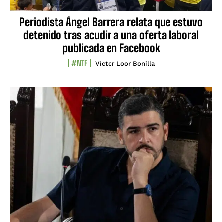
Periodista Ángel Barrera relata que estuvo
detenido tras acudir a una oferta laboral
publicada en Facebook
#NTF
Víctor Loor Bonilla