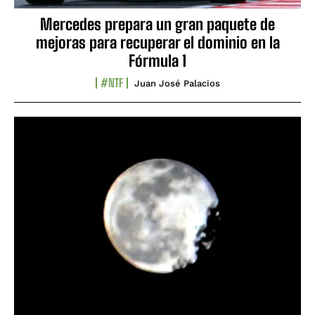
Mercedes prepara un gran paquete de
mejoras para recuperar el dominio en la
Fórmula 1
#NTF
Juan José Palacios