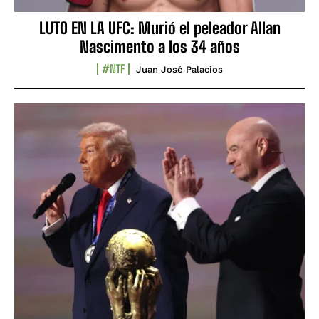
LUTO EN LA UFC: Murió el peleador Allan
Nascimento a los 34 años
#NTF
Juan José Palacios