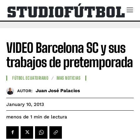
VIDEO Barcelona SC y sus
trabajos de pretemporada
FÚTBOL ECUATORIANO
MAS NOTICIAS
Juan José Palacios
AUTOR:
January 10, 2013
de lectura
menos de 1
min