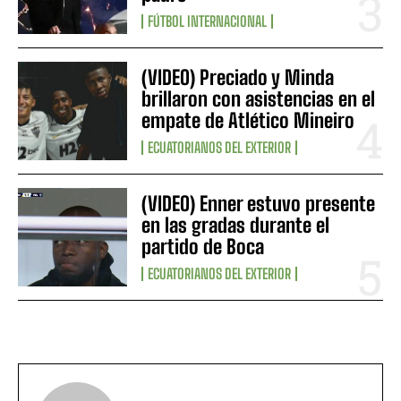
FÚTBOL INTERNACIONAL
(VIDEO) Preciado y Minda
brillaron con asistencias en el
empate de Atlético Mineiro
ECUATORIANOS DEL EXTERIOR
(VIDEO) Enner estuvo presente
en las gradas durante el
partido de Boca
ECUATORIANOS DEL EXTERIOR