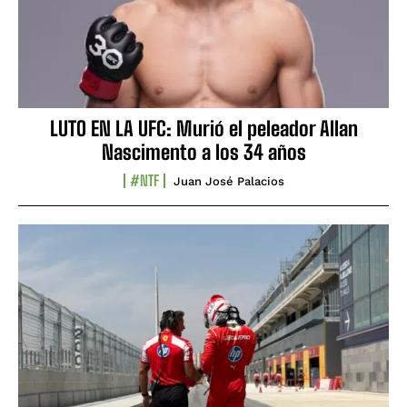
LUTO EN LA UFC: Murió el peleador Allan
Nascimento a los 34 años
#NTF
Juan José Palacios