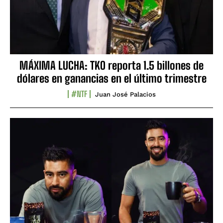
MÁXIMA LUCHA: TKO reporta 1.5 billones de
dólares en ganancias en el último trimestre
#NTF
Juan José Palacios