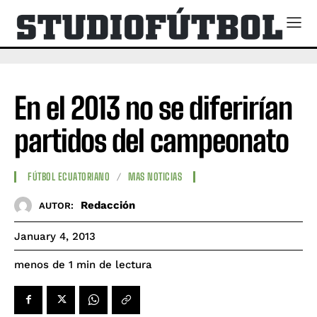
En el 2013 no se diferirían
partidos del campeonato
FÚTBOL ECUATORIANO
MAS NOTICIAS
Redacción
AUTOR:
January 4, 2013
de lectura
menos de 1
min