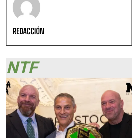
REDACCIÓN
NTF