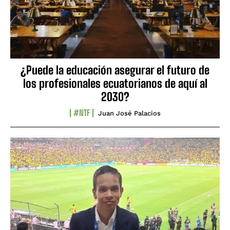
¿Puede la educación asegurar el futuro de
los profesionales ecuatorianos de aquí al
2030?
#NTF
Juan José Palacios