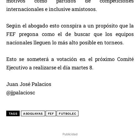
motivos como partidos de competiciones
internacionales e inclusive amistosos.
Según el abogado esto conspira a un propósito que la
FEF pregona como el de buscar que los equipos
nacionales lleguen lo más alto posible en torneos.
Esto se someterá a votación en el próximo Comité
Ejecutivo a realizarse el día martes 8.
Juan José Palacios
@jjpalaciosc
TAGS
ASOGUAYAS
FEF
FUTBOLEC
Publicidad