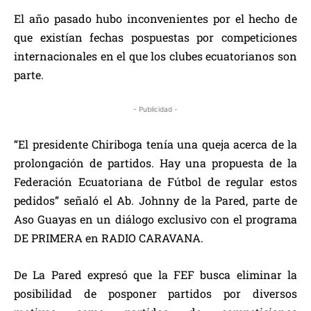
El año pasado hubo inconvenientes por el hecho de
que existían fechas pospuestas por competiciones
internacionales en el que los clubes ecuatorianos son
parte.
- Publicidad -
“El presidente Chiriboga tenía una queja acerca de la
prolongación de partidos. Hay una propuesta de la
Federación Ecuatoriana de Fútbol de regular estos
pedidos” señaló el Ab. Johnny de la Pared, parte de
Aso Guayas en un diálogo exclusivo con el programa
DE PRIMERA en RADIO CARAVANA.
De La Pared expresó que la FEF busca eliminar la
posibilidad de posponer partidos por diversos