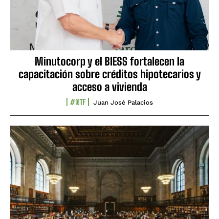
Minutocorp y el BIESS fortalecen la
capacitación sobre créditos hipotecarios y
acceso a vivienda
#NTF
Juan José Palacios