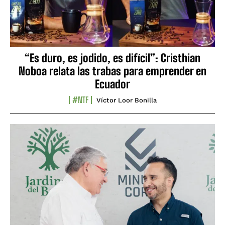
“Es duro, es jodido, es difícil”: Cristhian
Noboa relata las trabas para emprender en
Ecuador
#NTF
Víctor Loor Bonilla