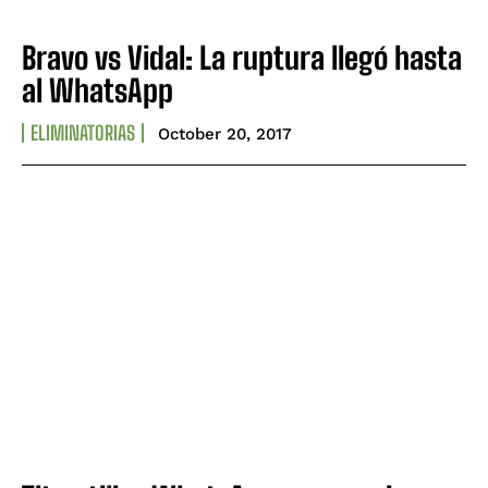
Bravo vs Vidal: La ruptura llegó hasta
al WhatsApp
ELIMINATORIAS
October 20, 2017