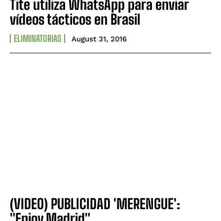
Tite utiliza WhatsApp para enviar
vídeos tácticos en Brasil
ELIMINATORIAS
August 31, 2016
(VIDEO) PUBLICIDAD 'MERENGUE':
"Enjoy Madrid"