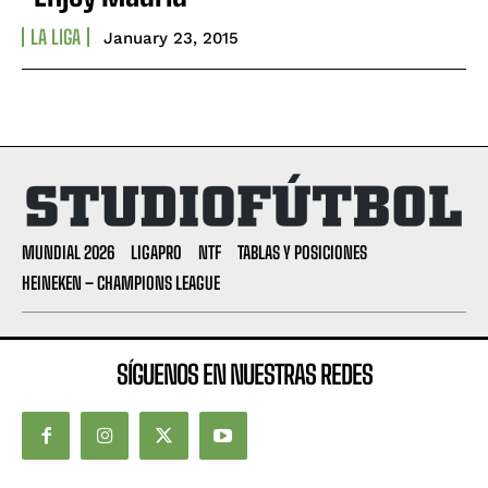
LA LIGA
January 23, 2015
MUNDIAL 2026
LIGAPRO
NTF
TABLAS Y POSICIONES
HEINEKEN – CHAMPIONS LEAGUE
SÍGUENOS EN NUESTRAS REDES