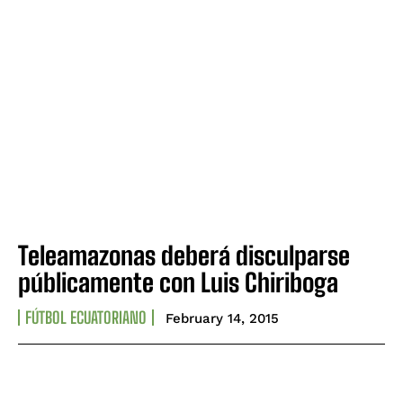
Teleamazonas deberá disculparse
públicamente con Luis Chiriboga
FÚTBOL ECUATORIANO
February 14, 2015