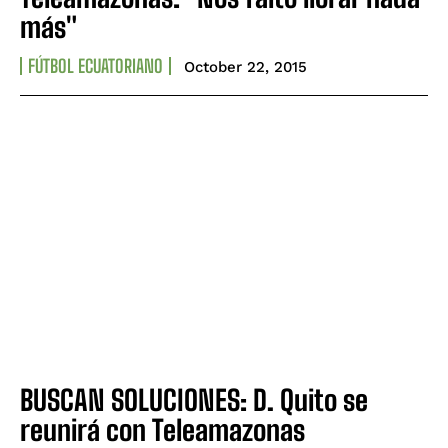
más"
FÚTBOL ECUATORIANO
October 22, 2015
BUSCAN SOLUCIONES: D. Quito se
reunirá con Teleamazonas