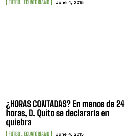
FÚTBOL ECUATORIANO
June 4, 2015
¿HORAS CONTADAS? En menos de 24
horas, D. Quito se declararía en
quiebra
FÚTBOL ECUATORIANO
June 4, 2015