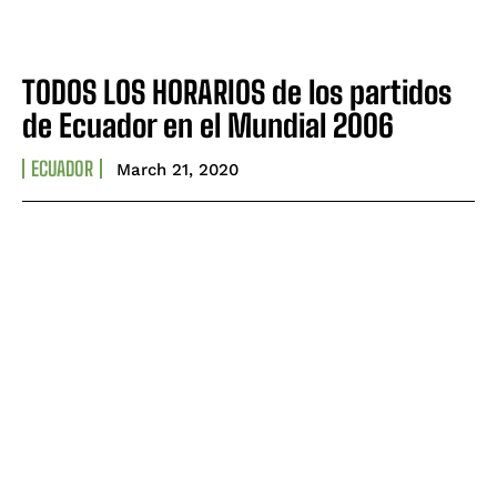
TODOS LOS HORARIOS de los partidos
de Ecuador en el Mundial 2006
ECUADOR
March 21, 2020