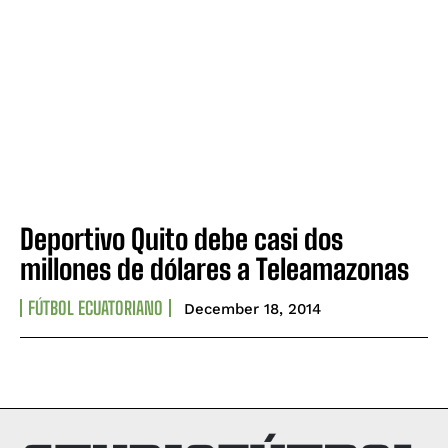
Deportivo Quito debe casi dos
millones de dólares a Teleamazonas
FÚTBOL ECUATORIANO
December 18, 2014