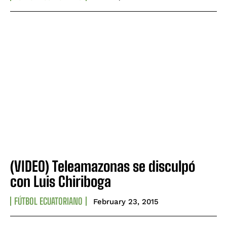
(VIDEO) Teleamazonas se disculpó
con Luis Chiriboga
FÚTBOL ECUATORIANO
February 23, 2015