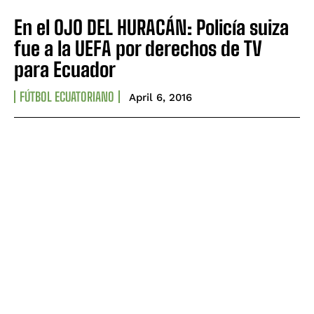
En el OJO DEL HURACÁN: Policía suiza
fue a la UEFA por derechos de TV
para Ecuador
FÚTBOL ECUATORIANO
April 6, 2016