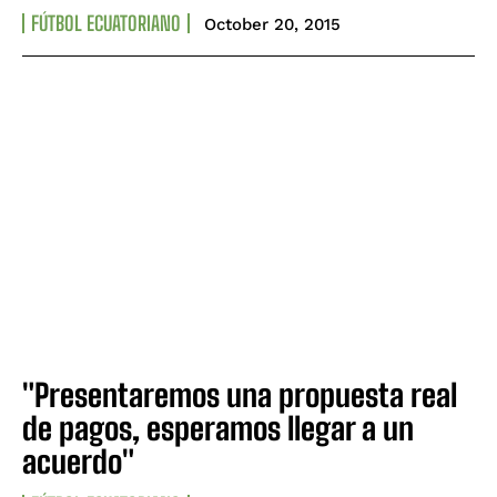
FÚTBOL ECUATORIANO
October 20, 2015
"Presentaremos una propuesta real
de pagos, esperamos llegar a un
acuerdo"