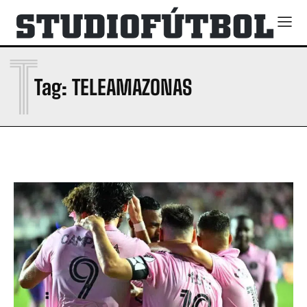
T
Tag:
TELEAMAZONAS