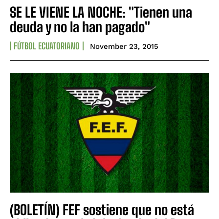
SE LE VIENE LA NOCHE: "Tienen una
deuda y no la han pagado"
FÚTBOL ECUATORIANO
November 23, 2015
(BOLETÍN) FEF sostiene que no está