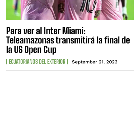
Para ver al Inter Miami:
Teleamazonas transmitirá la final de
la US Open Cup
ECUATORIANOS DEL EXTERIOR
September 21, 2023