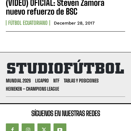
(VIDEO) OFICIAL: Steven Zamora
nuevo refuerzo de BSC
FÚTBOL ECUATORIANO
December 28, 2017
MUNDIAL 2026
LIGAPRO
NTF
TABLAS Y POSICIONES
HEINEKEN – CHAMPIONS LEAGUE
SÍGUENOS EN NUESTRAS REDES