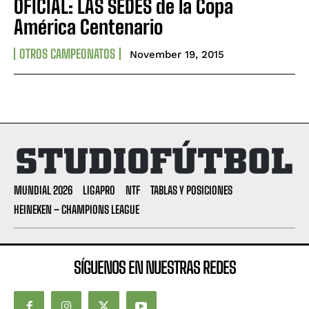
OFICIAL: LAS SEDES de la Copa
América Centenario
OTROS CAMPEONATOS
November 19, 2015
MUNDIAL 2026
LIGAPRO
NTF
TABLAS Y POSICIONES
HEINEKEN – CHAMPIONS LEAGUE
SÍGUENOS EN NUESTRAS REDES