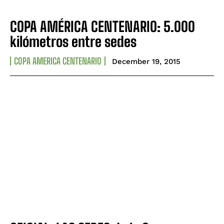
COPA AMÉRICA CENTENARIO: 5.000
kilómetros entre sedes
COPA AMERICA CENTENARIO
December 19, 2015