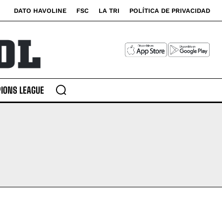
DATO HAVOLINE
FSC
LA TRI
POLÍTICA DE PRIVACIDAD
IONS LEAGUE