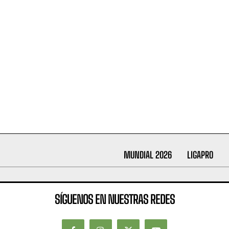
MUNDIAL 2026
LIGAPRO
SÍGUENOS EN NUESTRAS REDES