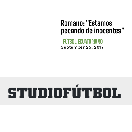
Romano: "Estamos
pecando de inocentes"
FÚTBOL ECUATORIANO
September 25, 2017