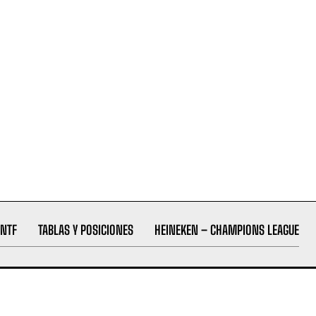
NTF
TABLAS Y POSICIONES
HEINEKEN – CHAMPIONS LEAGUE