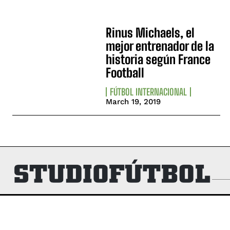
Rinus Michaels, el
mejor entrenador de la
historia según France
Football
FÚTBOL INTERNACIONAL
March 19, 2019