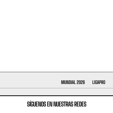
MUNDIAL 2026
LIGAPRO
SÍGUENOS EN NUESTRAS REDES