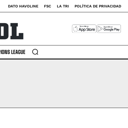
DATO HAVOLINE
FSC
LA TRI
POLÍTICA DE PRIVACIDAD
IONS LEAGUE