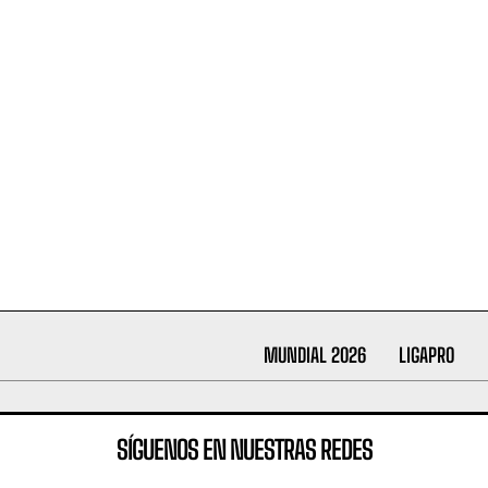
MUNDIAL 2026
LIGAPRO
SÍGUENOS EN NUESTRAS REDES