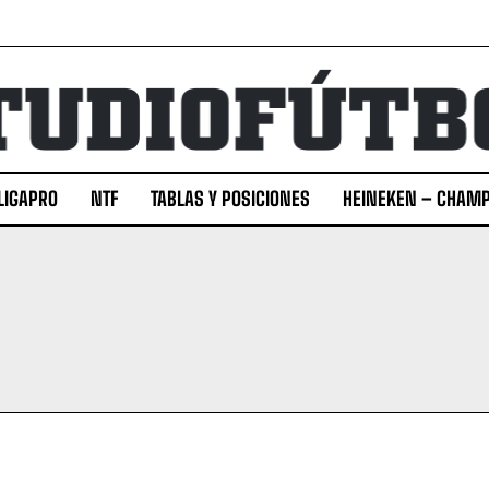
LIGAPRO
NTF
TABLAS Y POSICIONES
HEINEKEN – CHAMP