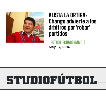
ALISTA LA ORTIGA:
Chango advierte a los
árbitros por 'robar'
partidos
FÚTBOL ECUATORIANO
May 17, 2016