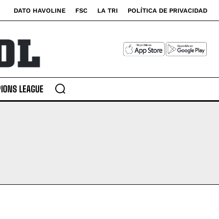
DATO HAVOLINE
FSC
LA TRI
POLÍTICA DE PRIVACIDAD
IONS LEAGUE