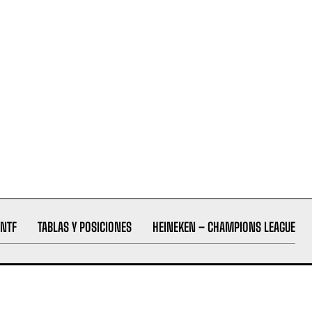
NTF
TABLAS Y POSICIONES
HEINEKEN – CHAMPIONS LEAGUE