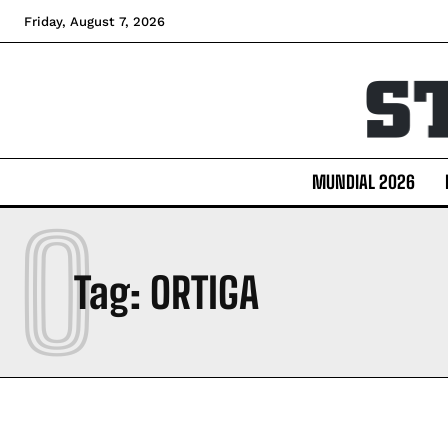
Friday, August 7, 2026
MUNDIAL 2026
O
Tag:
ORTIGA