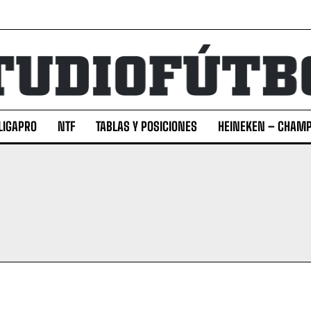
LIGAPRO
NTF
TABLAS Y POSICIONES
HEINEKEN – CHAMP