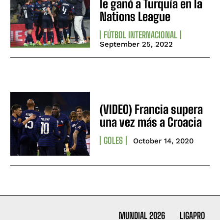
le ganó a Turquía en la
Nations League
FÚTBOL INTERNACIONAL
September 25, 2022
(VIDEO) Francia supera
una vez más a Croacia
GOLES
October 14, 2020
MUNDIAL 2026
LIGAPRO