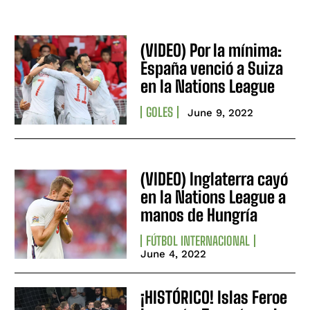
(VIDEO) Por la mínima:
España venció a Suiza
en la Nations League
GOLES
June 9, 2022
(VIDEO) Inglaterra cayó
en la Nations League a
manos de Hungría
FÚTBOL INTERNACIONAL
June 4, 2022
¡HISTÓRICO! Islas Feroe