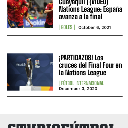
Guayaquil | (VIDEO)
Nations League: España
avanza a la final
GOLES
October 6, 2021
¡PARTIDAZOS! Los
cruces del Final Four en
la Nations League
FÚTBOL INTERNACIONAL
December 3, 2020