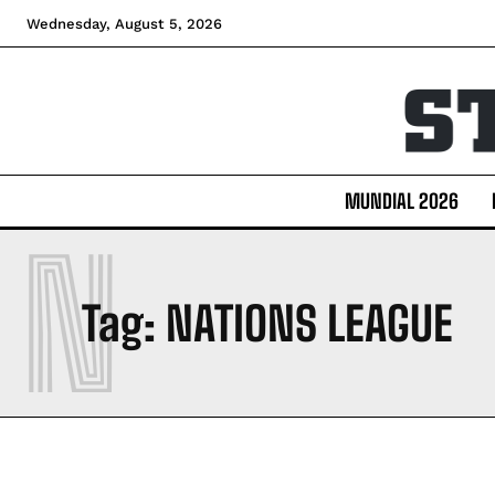
Wednesday, August 5, 2026
MUNDIAL 2026
N
Tag:
NATIONS LEAGUE