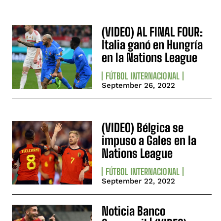
(VIDEO) AL FINAL FOUR:
Italia ganó en Hungría
en la Nations League
FÚTBOL INTERNACIONAL
September 26, 2022
(VIDEO) Bélgica se
impuso a Gales en la
Nations League
FÚTBOL INTERNACIONAL
September 22, 2022
Noticia Banco