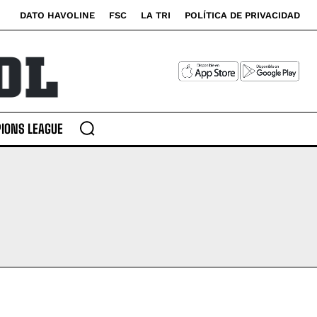
DATO HAVOLINE
FSC
LA TRI
POLÍTICA DE PRIVACIDAD
IONS LEAGUE