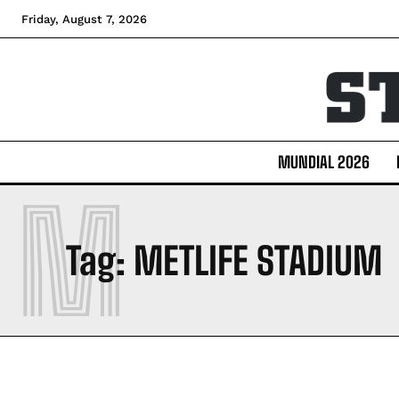
Friday, August 7, 2026
MUNDIAL 2026
M
Tag:
METLIFE STADIUM