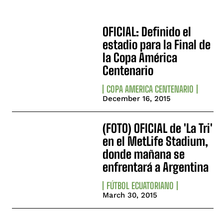
OFICIAL: Definido el
estadio para la Final de
la Copa América
Centenario
COPA AMERICA CENTENARIO
December 16, 2015
(FOTO) OFICIAL de 'La Tri'
en el MetLife Stadium,
donde mañana se
enfrentará a Argentina
FÚTBOL ECUATORIANO
March 30, 2015