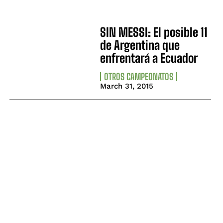
SIN MESSI: El posible 11
de Argentina que
enfrentará a Ecuador
OTROS CAMPEONATOS
March 31, 2015