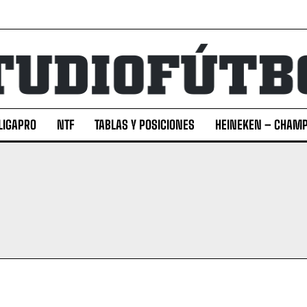
LIGAPRO
NTF
TABLAS Y POSICIONES
HEINEKEN – CHAMP