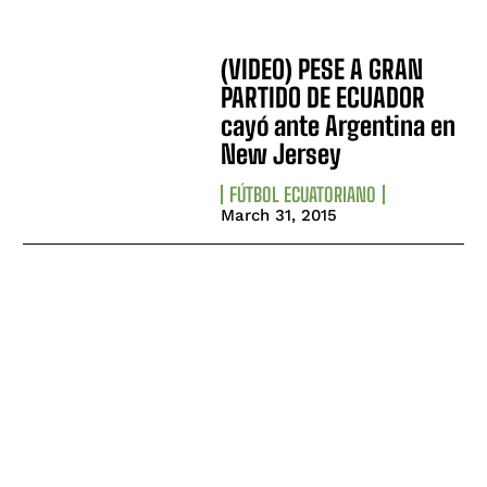
(VIDEO) PESE A GRAN
PARTIDO DE ECUADOR
cayó ante Argentina en
New Jersey
FÚTBOL ECUATORIANO
March 31, 2015