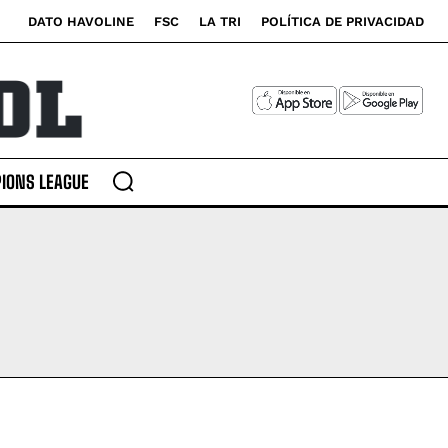
DATO HAVOLINE
FSC
LA TRI
POLÍTICA DE PRIVACIDAD
IONS LEAGUE