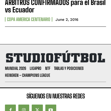
ÁRBITROS CONFIRMADOS para el Brasil
vs Ecuador
COPA AMERICA CENTENARIO
June 2, 2016
MUNDIAL 2026
LIGAPRO
NTF
TABLAS Y POSICIONES
HEINEKEN – CHAMPIONS LEAGUE
SÍGUENOS EN NUESTRAS REDES