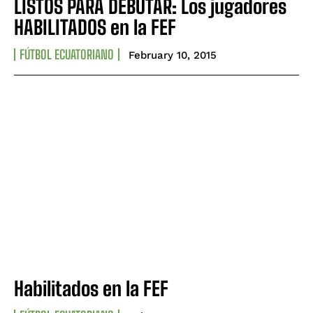
LISTOS PARA DEBUTAR: Los jugadores
HABILITADOS en la FEF
FÚTBOL ECUATORIANO
February 10, 2015
Habilitados en la FEF