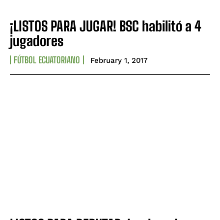
¡LISTOS PARA JUGAR! BSC habilitó a 4
jugadores
FÚTBOL ECUATORIANO
February 1, 2017