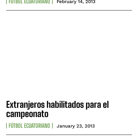
FÚTBOL ECUATORIANO
February 14, 2013
Extranjeros habilitados para el
campeonato
FÚTBOL ECUATORIANO
January 23, 2013