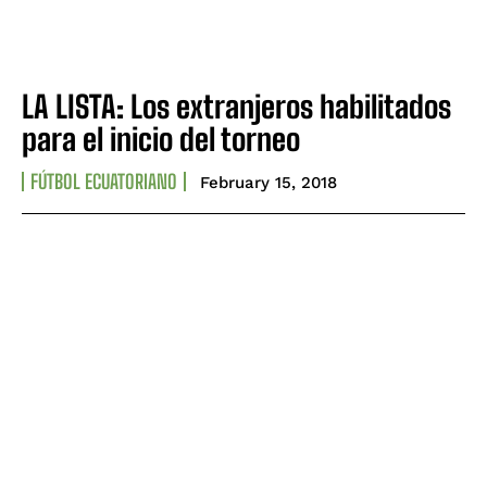
LA LISTA: Los extranjeros habilitados
para el inicio del torneo
FÚTBOL ECUATORIANO
February 15, 2018