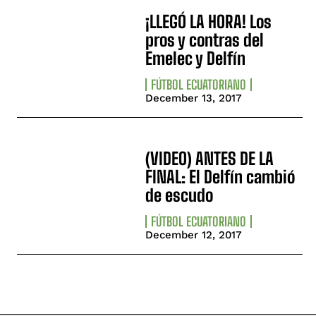
¡LLEGÓ LA HORA! Los
pros y contras del
Emelec y Delfín
FÚTBOL ECUATORIANO
December 13, 2017
(VIDEO) ANTES DE LA
FINAL: El Delfín cambió
de escudo
FÚTBOL ECUATORIANO
December 12, 2017