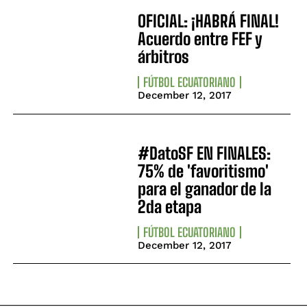
OFICIAL: ¡HABRÁ FINAL!
Acuerdo entre FEF y
árbitros
FÚTBOL ECUATORIANO
December 12, 2017
#DatoSF EN FINALES:
75% de 'favoritismo'
para el ganador de la
2da etapa
FÚTBOL ECUATORIANO
December 12, 2017