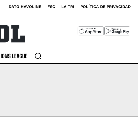
DATO HAVOLINE
FSC
LA TRI
POLÍTICA DE PRIVACIDAD
IONS LEAGUE