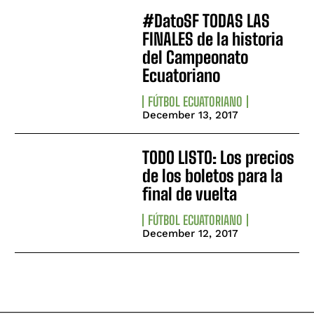
#DatoSF TODAS LAS
FINALES de la historia
del Campeonato
Ecuatoriano
FÚTBOL ECUATORIANO
December 13, 2017
TODO LISTO: Los precios
de los boletos para la
final de vuelta
FÚTBOL ECUATORIANO
December 12, 2017