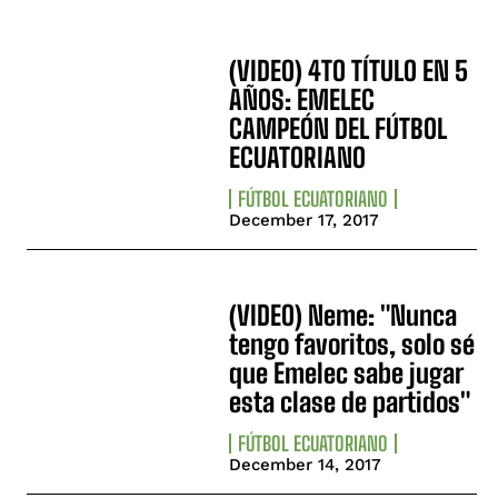
(VIDEO) 4TO TÍTULO EN 5
AÑOS: EMELEC
CAMPEÓN DEL FÚTBOL
ECUATORIANO
FÚTBOL ECUATORIANO
December 17, 2017
(VIDEO) Neme: "Nunca
tengo favoritos, solo sé
que Emelec sabe jugar
esta clase de partidos"
FÚTBOL ECUATORIANO
December 14, 2017