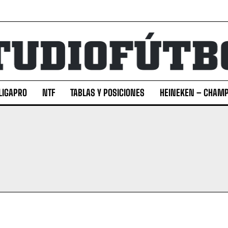
LIGAPRO
NTF
TABLAS Y POSICIONES
HEINEKEN – CHAMP