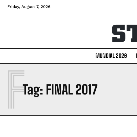
Friday, August 7, 2026
MUNDIAL 2026
F
Tag:
FINAL 2017