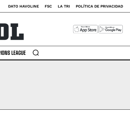
DATO HAVOLINE
FSC
LA TRI
POLÍTICA DE PRIVACIDAD
IONS LEAGUE