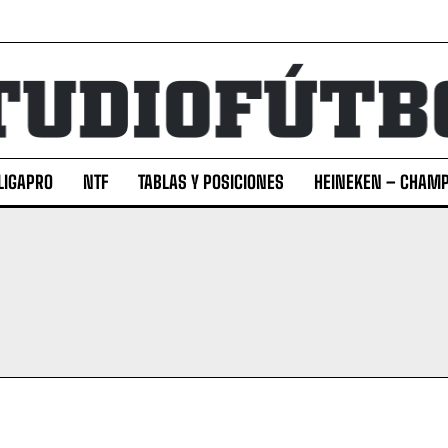
LIGAPRO
NTF
TABLAS Y POSICIONES
HEINEKEN – CHAMP