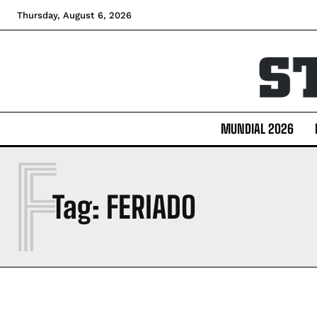
Thursday, August 6, 2026
MUNDIAL 2026
F
Tag:
FERIADO