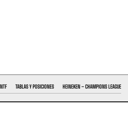
NTF
TABLAS Y POSICIONES
HEINEKEN – CHAMPIONS LEAGUE