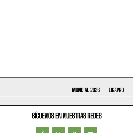
MUNDIAL 2026
LIGAPRO
SÍGUENOS EN NUESTRAS REDES