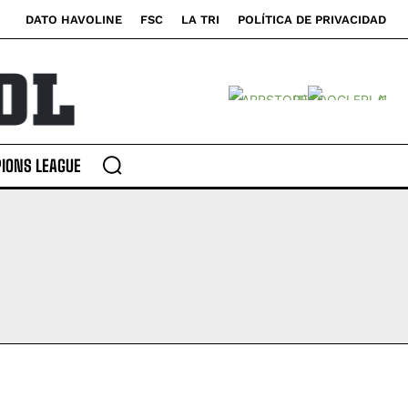
DATO HAVOLINE
FSC
LA TRI
POLÍTICA DE PRIVACIDAD
IONS LEAGUE