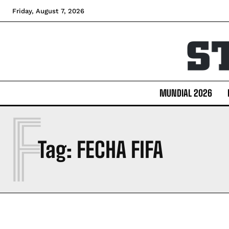
Friday, August 7, 2026
MUNDIAL 2026
F
Tag:
FECHA FIFA