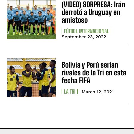
(VIDEO) SORPRESA: Irán
derrotó a Uruguay en
amistoso
FÚTBOL INTERNACIONAL
September 23, 2022
Bolivia y Perú serían
rivales de la Tri en esta
fecha FIFA
LA TRI
March 12, 2021