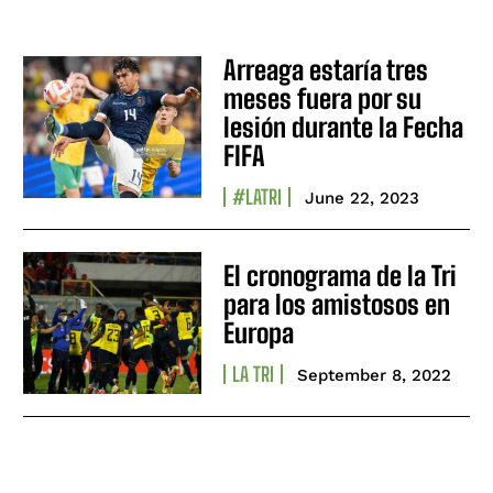
Arreaga estaría tres
meses fuera por su
lesión durante la Fecha
FIFA
#LATRI
June 22, 2023
El cronograma de la Tri
para los amistosos en
Europa
LA TRI
September 8, 2022