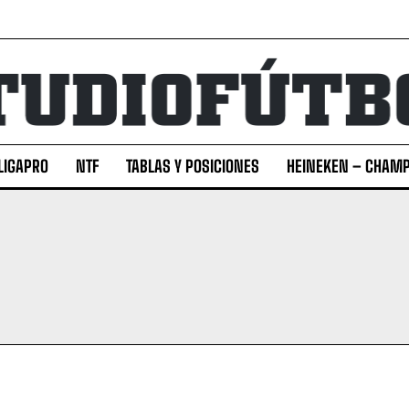
LIGAPRO
NTF
TABLAS Y POSICIONES
HEINEKEN – CHAMP