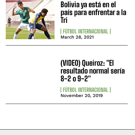
Bolivia ya está en el
país para enfrentar a la
Tri
FÚTBOL INTERNACIONAL
March 28, 2021
(VIDEO) Queiroz: "El
resultado normal sería
8-2 o 9-2"
FÚTBOL INTERNACIONAL
November 20, 2019