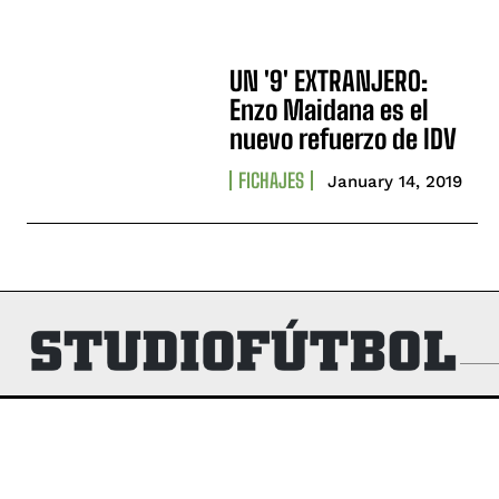
UN '9' EXTRANJERO:
Enzo Maidana es el
nuevo refuerzo de IDV
FICHAJES
January 14, 2019