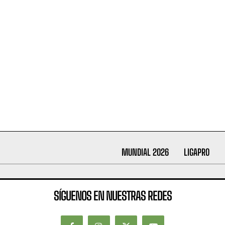
MUNDIAL 2026
LIGAPRO
SÍGUENOS EN NUESTRAS REDES