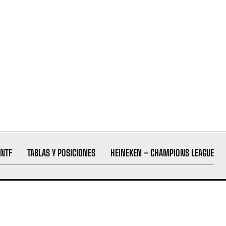
NTF
TABLAS Y POSICIONES
HEINEKEN – CHAMPIONS LEAGUE