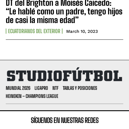
DT del Brighton a Moisés Caicedo:
“Le hablé como un padre, tengo hijos
de casi la misma edad”
ECUATORIANOS DEL EXTERIOR
March 10, 2023
MUNDIAL 2026
LIGAPRO
NTF
TABLAS Y POSICIONES
HEINEKEN – CHAMPIONS LEAGUE
SÍGUENOS EN NUESTRAS REDES