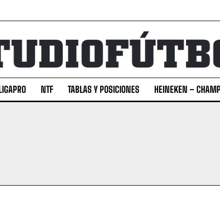
LIGAPRO
NTF
TABLAS Y POSICIONES
HEINEKEN – CHAMP