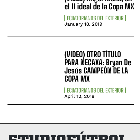
el 11 ideal de la Copa MX
ECUATORIANOS DEL EXTERIOR
January 18, 2019
(VIDEO) OTRO TÍTULO
PARA NECAXA: Bryan De
Jesús CAMPEÓN DE LA
COPA MX
ECUATORIANOS DEL EXTERIOR
April 12, 2018