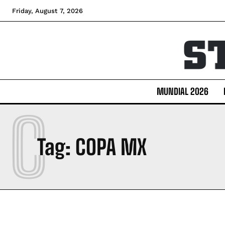
Friday, August 7, 2026
MUNDIAL 2026
C
Tag:
COPA MX