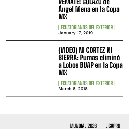
REMATE! GOLAZO de
Ángel Mena en la Copa
MX
ECUATORIANOS DEL EXTERIOR
January 17, 2019
(VIDEO) NI CORTEZ NI
SIERRA: Pumas eliminó
a Lobos BUAP en la Copa
MX
ECUATORIANOS DEL EXTERIOR
March 8, 2018
MUNDIAL 2026
LIGAPRO