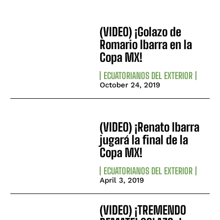
(VIDEO) ¡Golazo de
Romario Ibarra en la
Copa MX!
ECUATORIANOS DEL EXTERIOR
October 24, 2019
(VIDEO) ¡Renato Ibarra
jugará la final de la
Copa MX!
ECUATORIANOS DEL EXTERIOR
April 3, 2019
(VIDEO) ¡TREMENDO