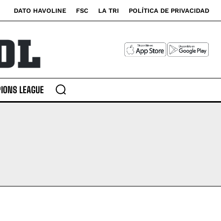
DATO HAVOLINE
FSC
LA TRI
POLÍTICA DE PRIVACIDAD
IONS LEAGUE