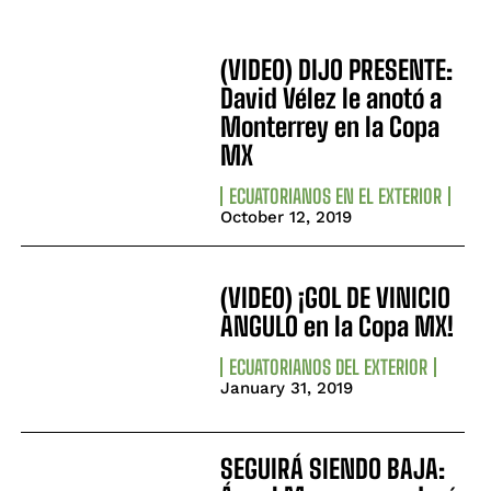
(VIDEO) DIJO PRESENTE:
David Vélez le anotó a
Monterrey en la Copa
MX
ECUATORIANOS EN EL EXTERIOR
October 12, 2019
(VIDEO) ¡GOL DE VINICIO
ANGULO en la Copa MX!
ECUATORIANOS DEL EXTERIOR
January 31, 2019
SEGUIRÁ SIENDO BAJA: