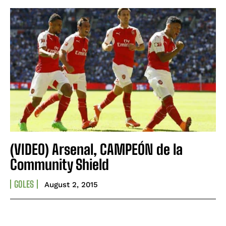
(VIDEO) Arsenal, CAMPEÓN de la
Community Shield
GOLES
August 2, 2015