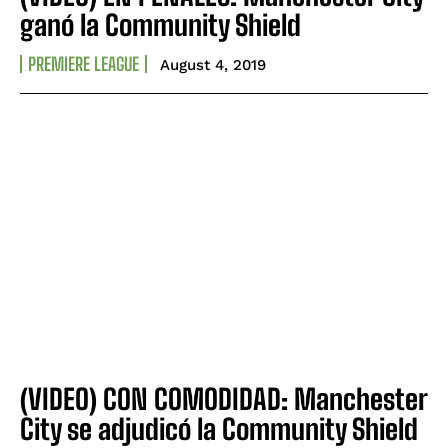
ganó la Community Shield
PREMIERE LEAGUE
August 4, 2019
(VIDEO) CON COMODIDAD: Manchester
City se adjudicó la Community Shield