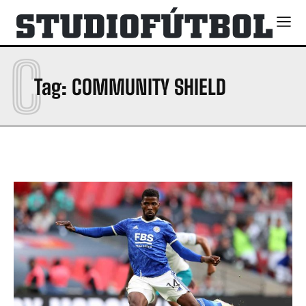
C
Tag:
COMMUNITY SHIELD