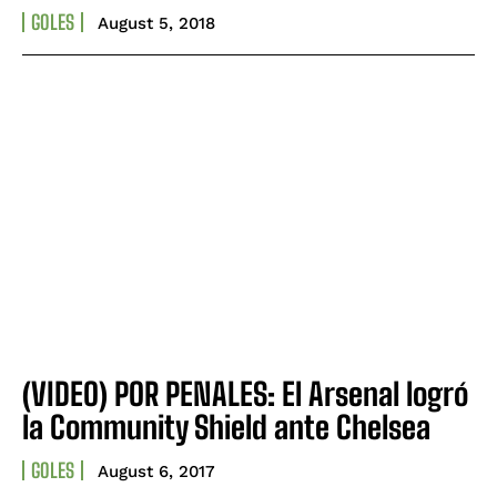
GOLES
August 5, 2018
(VIDEO) POR PENALES: El Arsenal logró
la Community Shield ante Chelsea
GOLES
August 6, 2017