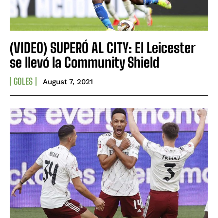
(VIDEO) SUPERÓ AL CITY: El Leicester
se llevó la Community Shield
GOLES
August 7, 2021