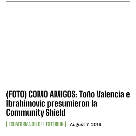
(FOTO) COMO AMIGOS: Toño Valencia e
Ibrahimovic presumieron la
Community Shield
ECUATORIANOS DEL EXTERIOR
August 7, 2016