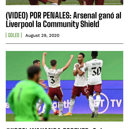
(VIDEO) POR PENALES: Arsenal ganó al
Liverpool la Community Shield
GOLES
August 29, 2020