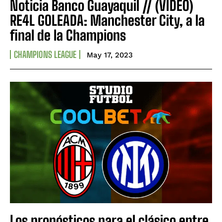
Noticia Banco Guayaquil // (VIDEO)
RE4L GOLEADA: Manchester City, a la
final de la Champions
CHAMPIONS LEAGUE
May 17, 2023
Los pronósticos para el clásico entre