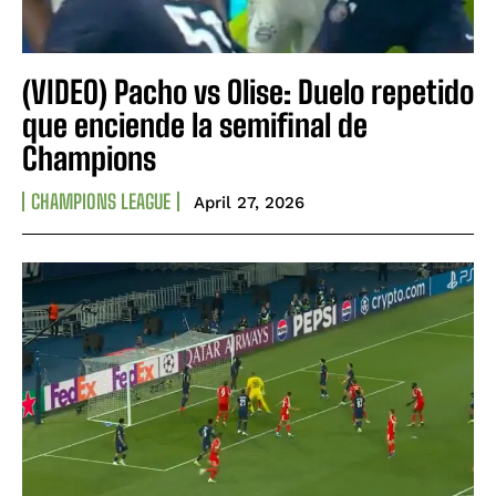
(VIDEO) Pacho vs Olise: Duelo repetido
que enciende la semifinal de
Champions
CHAMPIONS LEAGUE
April 27, 2026