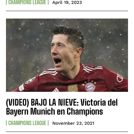
CHAMPIONS LEAGUE
April 19, 2023
(VIDEO) BAJO LA NIEVE: Victoria del
Bayern Munich en Champions
CHAMPIONS LEAGUE
November 23, 2021