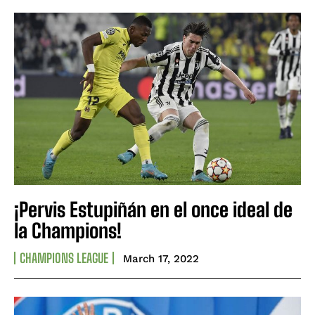
¡Pervis Estupiñán en el once ideal de
la Champions!
CHAMPIONS LEAGUE
March 17, 2022