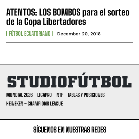
ATENTOS: LOS BOMBOS para el sorteo
de la Copa Libertadores
FÚTBOL ECUATORIANO
December 20, 2016
MUNDIAL 2026
LIGAPRO
NTF
TABLAS Y POSICIONES
HEINEKEN – CHAMPIONS LEAGUE
SÍGUENOS EN NUESTRAS REDES