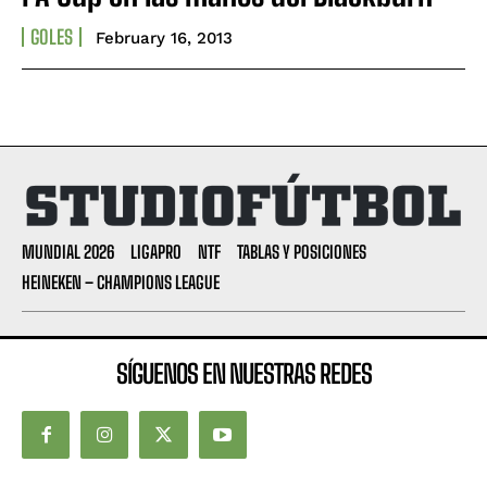
GOLES
February 16, 2013
MUNDIAL 2026
LIGAPRO
NTF
TABLAS Y POSICIONES
HEINEKEN – CHAMPIONS LEAGUE
SÍGUENOS EN NUESTRAS REDES