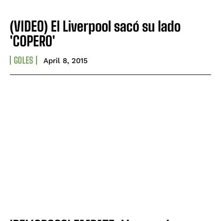
(VIDEO) El Liverpool sacó su lado
'COPERO'
GOLES
April 8, 2015