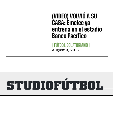
(VIDEO) VOLVIÓ A SU
CASA: Emelec ya
entrena en el estadio
Banco Pacífico
FÚTBOL ECUATORIANO
August 3, 2016