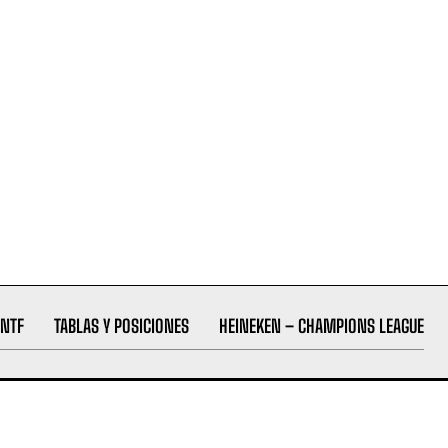
NTF
TABLAS Y POSICIONES
HEINEKEN – CHAMPIONS LEAGUE