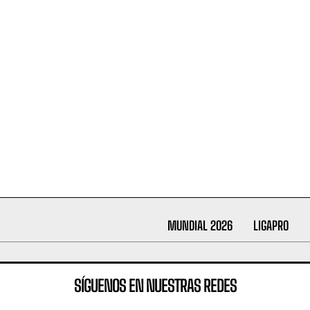
MUNDIAL 2026
LIGAPRO
SÍGUENOS EN NUESTRAS REDES