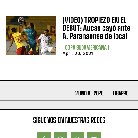
(VIDEO) TROPIEZO EN EL
DEBUT: Aucas cayó ante
A. Paranaense de local
COPA SUDAMERICANA
April 20, 2021
MUNDIAL 2026
LIGAPRO
SÍGUENOS EN NUESTRAS REDES