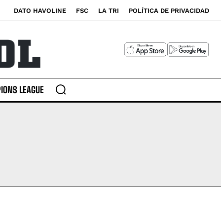
DATO HAVOLINE
FSC
LA TRI
POLÍTICA DE PRIVACIDAD
IONS LEAGUE