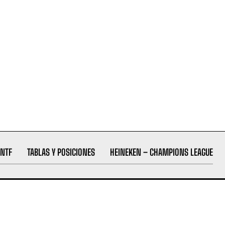
NTF
TABLAS Y POSICIONES
HEINEKEN – CHAMPIONS LEAGUE