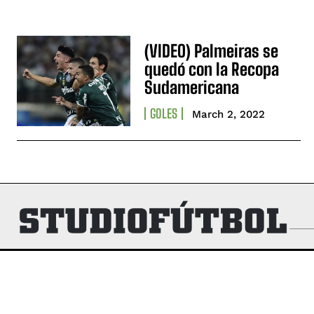
(VIDEO) Palmeiras se
quedó con la Recopa
Sudamericana
GOLES
March 2, 2022