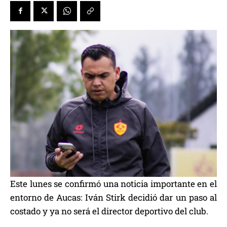
Este lunes se confirmó una noticia importante en el
entorno de Aucas: Iván Stirk decidió dar un paso al
costado y ya no será el director deportivo del club.