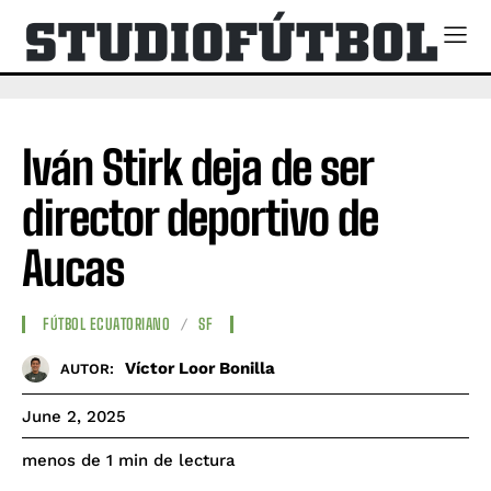
Iván Stirk deja de ser
director deportivo de
Aucas
FÚTBOL ECUATORIANO
SF
Víctor Loor Bonilla
AUTOR:
June 2, 2025
de lectura
menos de 1
min