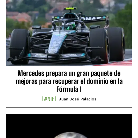
Mercedes prepara un gran paquete de
mejoras para recuperar el dominio en la
Fórmula 1
#NTF
Juan José Palacios