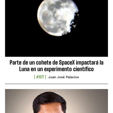
Parte de un cohete de SpaceX impactará la
Luna en un experimento científico
#NTF
Juan José Palacios