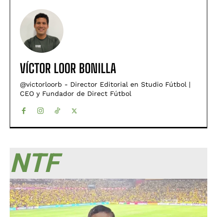
VÍCTOR LOOR BONILLA
@victorloorb - Director Editorial en Studio Fútbol |
CEO y Fundador de Direct Fútbol
NTF