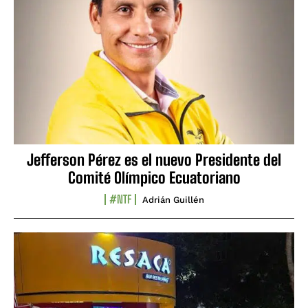
Jefferson Pérez es el nuevo Presidente del
Comité Olímpico Ecuatoriano
#NTF
Adrián Guillén