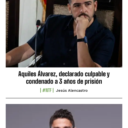
Aquiles Álvarez, declarado culpable y
condenado a 3 años de prisión
#NTF
Jesús Alencastro