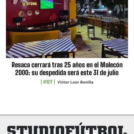
Resaca cerrará tras 25 años en el Malecón
2000: su despedida será este 31 de julio
#NTF
Víctor Loor Bonilla