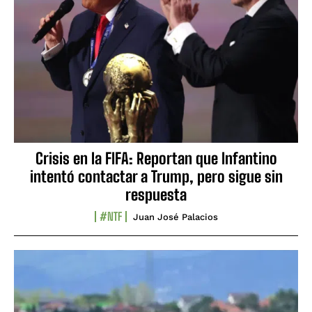
Crisis en la FIFA: Reportan que Infantino
intentó contactar a Trump, pero sigue sin
respuesta
#NTF
Juan José Palacios