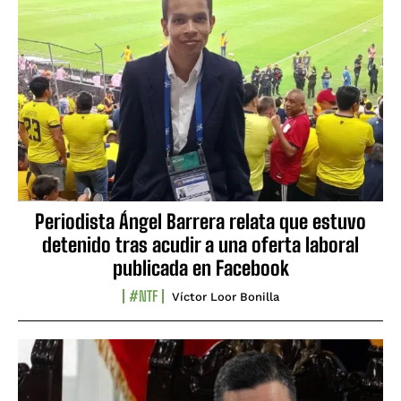
Periodista Ángel Barrera relata que estuvo
detenido tras acudir a una oferta laboral
publicada en Facebook
#NTF
Víctor Loor Bonilla