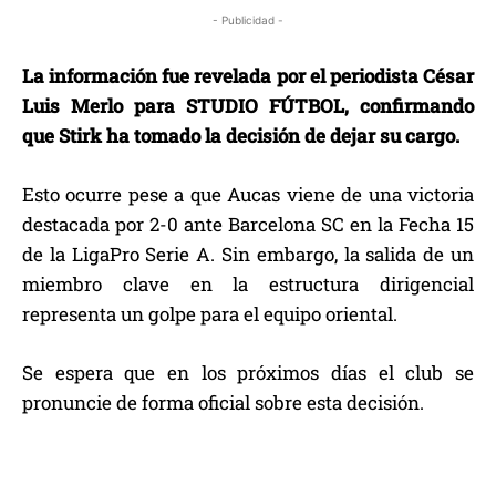
- Publicidad -
La información fue revelada por el periodista César
Luis Merlo para STUDIO FÚTBOL, confirmando
que Stirk ha tomado la decisión de dejar su cargo.
Esto ocurre pese a que Aucas viene de una victoria
destacada por 2-0 ante Barcelona SC en la Fecha 15
de la LigaPro Serie A. Sin embargo, la salida de un
miembro clave en la estructura dirigencial
representa un golpe para el equipo oriental.
Se espera que en los próximos días el club se
pronuncie de forma oficial sobre esta decisión.