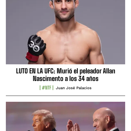
LUTO EN LA UFC: Murió el peleador Allan
Nascimento a los 34 años
#NTF
Juan José Palacios