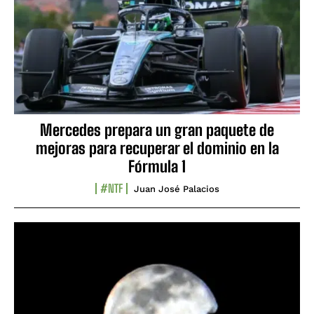
Mercedes prepara un gran paquete de
mejoras para recuperar el dominio en la
Fórmula 1
#NTF
Juan José Palacios