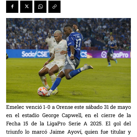
Emelec venció 1-0 a Orense este sábado 31 de mayo
en el estadio George Capwell, en el cierre de la
Fecha 15 de la LigaPro Serie A 2025. El gol del
triunfo lo marcó Jaime Ayoví, quien fue titular y