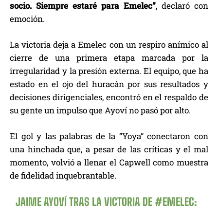
socio. Siempre estaré para Emelec”
, declaró con
emoción.
La victoria deja a Emelec con un respiro anímico al
cierre de una primera etapa marcada por la
irregularidad y la presión externa. El equipo, que ha
estado en el ojo del huracán por sus resultados y
decisiones dirigenciales, encontró en el respaldo de
su gente un impulso que Ayoví no pasó por alto.
El gol y las palabras de la “Yoya” conectaron con
una hinchada que, a pesar de las críticas y el mal
momento, volvió a llenar el Capwell como muestra
de fidelidad inquebrantable.
JAIME AYOVÍ TRAS LA VICTORIA DE
#EMELEC
: