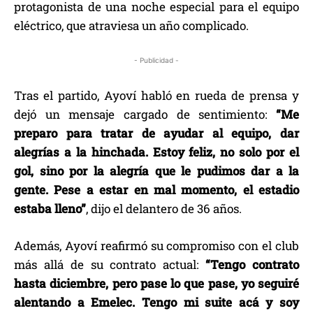
protagonista de una noche especial para el equipo
eléctrico, que atraviesa un año complicado.
- Publicidad -
Tras el partido, Ayoví habló en rueda de prensa y
dejó un mensaje cargado de sentimiento:
“Me
preparo para tratar de ayudar al equipo, dar
alegrías a la hinchada. Estoy feliz, no solo por el
gol, sino por la alegría que le pudimos dar a la
gente. Pese a estar en mal momento, el estadio
estaba lleno”
, dijo el delantero de 36 años.
Además, Ayoví reafirmó su compromiso con el club
más allá de su contrato actual:
“Tengo contrato
hasta diciembre, pero pase lo que pase, yo seguiré
alentando a Emelec. Tengo mi suite acá y soy