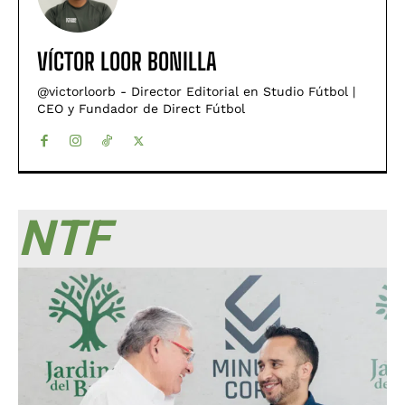
VÍCTOR LOOR BONILLA
@victorloorb - Director Editorial en Studio Fútbol |
CEO y Fundador de Direct Fútbol
NTF