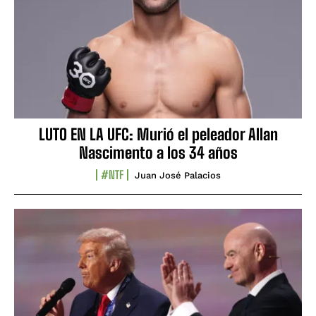
LUTO EN LA UFC: Murió el peleador Allan
Nascimento a los 34 años
#NTF
Juan José Palacios