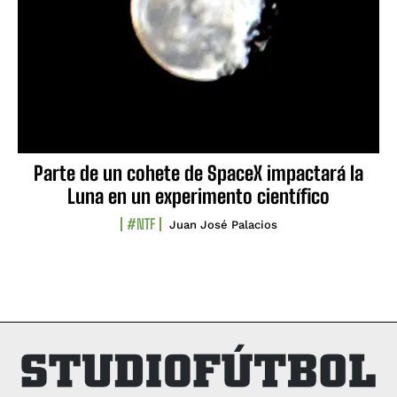
Parte de un cohete de SpaceX impactará la
Luna en un experimento científico
#NTF
Juan José Palacios