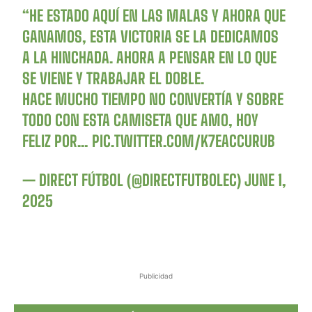
“HE ESTADO AQUÍ EN LAS MALAS Y AHORA QUE
GANAMOS, ESTA VICTORIA SE LA DEDICAMOS
A LA HINCHADA. AHORA A PENSAR EN LO QUE
SE VIENE Y TRABAJAR EL DOBLE.
HACE MUCHO TIEMPO NO CONVERTÍA Y SOBRE
TODO CON ESTA CAMISETA QUE AMO, HOY
FELIZ POR…
PIC.TWITTER.COM/K7EACCURUB
— DIRECT FÚTBOL (@DIRECTFUTBOLEC)
JUNE 1,
2025
Publicidad