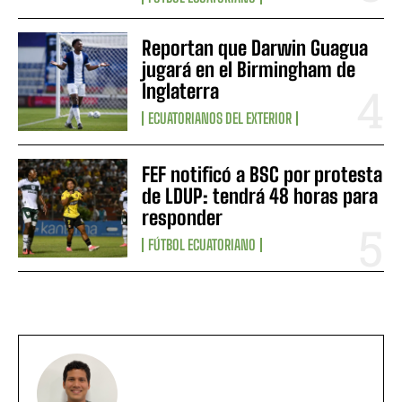
Reportan que Darwin Guagua
jugará en el Birmingham de
Inglaterra
ECUATORIANOS DEL EXTERIOR
FEF notificó a BSC por protesta
de LDUP: tendrá 48 horas para
responder
FÚTBOL ECUATORIANO