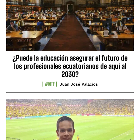
¿Puede la educación asegurar el futuro de
los profesionales ecuatorianos de aquí al
2030?
#NTF
Juan José Palacios