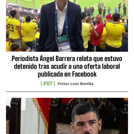
Periodista Ángel Barrera relata que estuvo
detenido tras acudir a una oferta laboral
publicada en Facebook
#NTF
Víctor Loor Bonilla