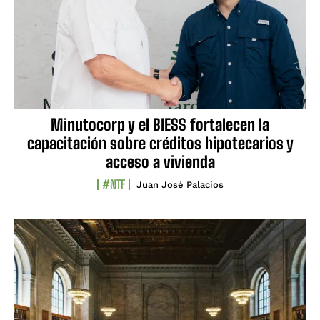
Minutocorp y el BIESS fortalecen la
capacitación sobre créditos hipotecarios y
acceso a vivienda
#NTF
Juan José Palacios