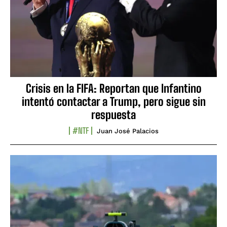
Crisis en la FIFA: Reportan que Infantino
intentó contactar a Trump, pero sigue sin
respuesta
#NTF
Juan José Palacios