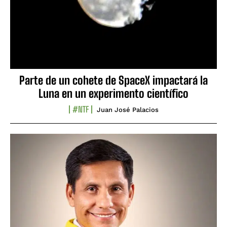
Parte de un cohete de SpaceX impactará la
Luna en un experimento científico
#NTF
Juan José Palacios