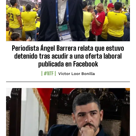
Periodista Ángel Barrera relata que estuvo
detenido tras acudir a una oferta laboral
publicada en Facebook
#NTF
Víctor Loor Bonilla