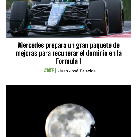
Mercedes prepara un gran paquete de
mejoras para recuperar el dominio en la
Fórmula 1
#NTF
Juan José Palacios