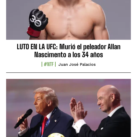
LUTO EN LA UFC: Murió el peleador Allan
Nascimento a los 34 años
#NTF
Juan José Palacios