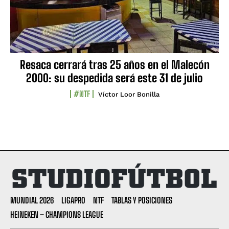
Resaca cerrará tras 25 años en el Malecón
2000: su despedida será este 31 de julio
#NTF
Víctor Loor Bonilla
MUNDIAL 2026
LIGAPRO
NTF
TABLAS Y POSICIONES
HEINEKEN – CHAMPIONS LEAGUE