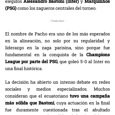
elegidos
Alessandro Bastoni (Inter)
y
Marquinhos
(PSG)
como los zagueros centrales del torneo.
- Publicidad -
El nombre de Pacho era uno de los más esperados
en la alineación, no solo por su regularidad y
liderazgo en la zaga parisina, sino porque fue
fundamental en la conquista de la
Champions
League por parte del PSG
, que goleó 5-0 al Inter en
una final histórica.
La decisión ha abierto un intenso debate en redes
sociales y medios especializados. Muchos
consideran que el ecuatoriano
tuvo una campaña
más sólida que Bastoni
, cuya actuación en la final
fue duramente cuestionada tras el abultado