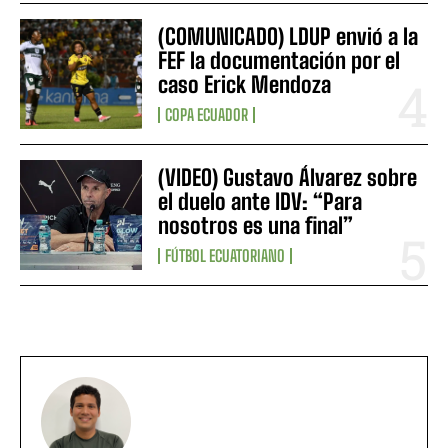
(COMUNICADO) LDUP envió a la
FEF la documentación por el
caso Erick Mendoza
COPA ECUADOR
(VIDEO) Gustavo Álvarez sobre
el duelo ante IDV: “Para
nosotros es una final”
FÚTBOL ECUATORIANO