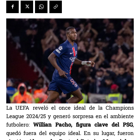
La UEFA reveló el once ideal de la Champions
League 2024/25 y generó sorpresa en el ambiente
futbolero:
Willian Pacho, figura clave del PSG
,
quedó fuera del equipo ideal. En su lugar, fueron