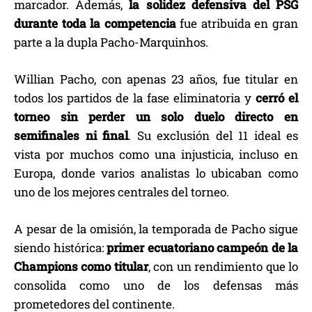
marcador. Además,
la solidez defensiva del PSG
durante toda la competencia
fue atribuida en gran
parte a la dupla Pacho-Marquinhos.
Willian Pacho, con apenas 23 años, fue titular en
todos los partidos de la fase eliminatoria y
cerró el
torneo sin perder un solo duelo directo en
semifinales ni final
. Su exclusión del 11 ideal es
vista por muchos como una injusticia, incluso en
Europa, donde varios analistas lo ubicaban como
uno de los mejores centrales del torneo.
A pesar de la omisión, la temporada de Pacho sigue
siendo histórica:
primer ecuatoriano campeón de la
Champions como titular
, con un rendimiento que lo
consolida como uno de los defensas más
prometedores del continente.