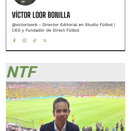
VÍCTOR LOOR BONILLA
@victorloorb - Director Editorial en Studio Fútbol |
CEO y Fundador de Direct Fútbol
NTF