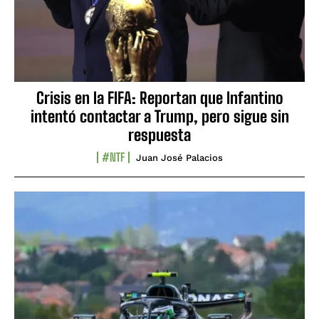
Crisis en la FIFA: Reportan que Infantino
intentó contactar a Trump, pero sigue sin
respuesta
#NTF
Juan José Palacios