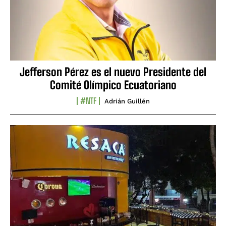
Jefferson Pérez es el nuevo Presidente del
Comité Olímpico Ecuatoriano
#NTF
Adrián Guillén