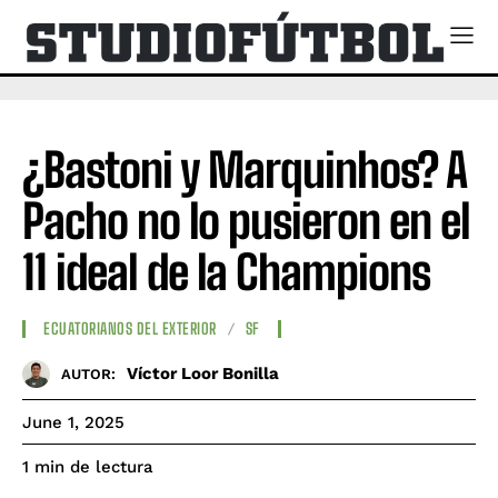
¿Bastoni y Marquinhos? A
Pacho no lo pusieron en el
11 ideal de la Champions
ECUATORIANOS DEL EXTERIOR
SF
Víctor Loor Bonilla
AUTOR:
June 1, 2025
de lectura
1
min