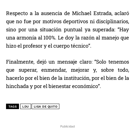
Respecto a la ausencia de Michael Estrada, aclaró
que no fue por motivos deportivos ni disciplinarios,
sino por una situación puntual ya superada: “Hay
una armonía al 100%. Le doy la razón al manejo que
hizo el profesor y el cuerpo técnico”.
Finalmente, dejó un mensaje claro: “Solo tenemos
que superar, enmendar, mejorar y, sobre todo,
hacerlo por el bien de la institución, por el bien de la
hinchada y por el bienestar económico”.
TAGS
LDU
LIGA DE QUITO
Publicidad