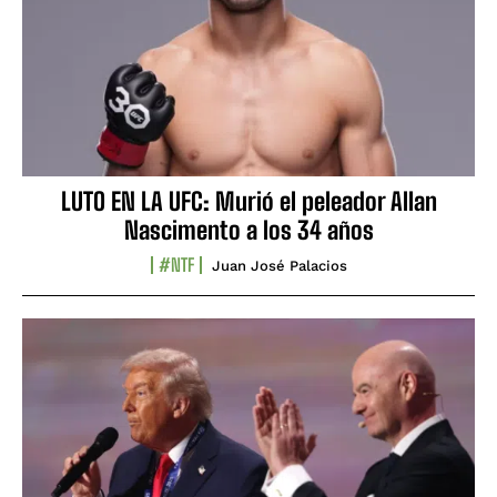
LUTO EN LA UFC: Murió el peleador Allan
Nascimento a los 34 años
#NTF
Juan José Palacios