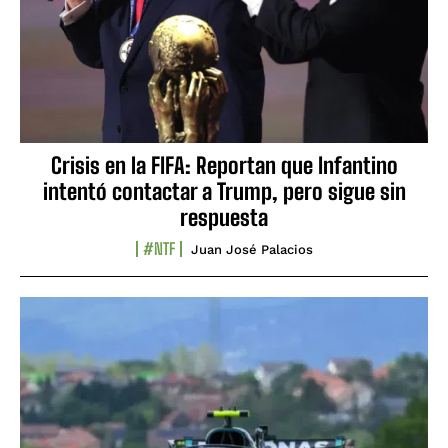
Crisis en la FIFA: Reportan que Infantino
intentó contactar a Trump, pero sigue sin
respuesta
#NTF
Juan José Palacios