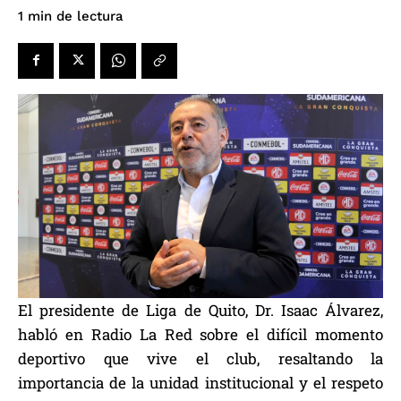
de lectura
1
min
El presidente de Liga de Quito, Dr. Isaac Álvarez,
habló en Radio La Red sobre el difícil momento
deportivo que vive el club, resaltando la
importancia de la unidad institucional y el respeto