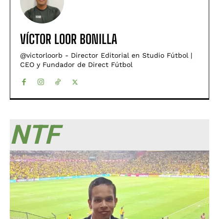
VÍCTOR LOOR BONILLA
@victorloorb - Director Editorial en Studio Fútbol |
CEO y Fundador de Direct Fútbol
NTF