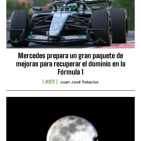
Mercedes prepara un gran paquete de
mejoras para recuperar el dominio en la
Fórmula 1
#NTF
Juan José Palacios