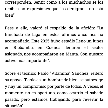
corresponden. Sentir cómo a los muchachos se los
recibe con expresiones que los denigran… no está
bien”.
Pese a ello, valoró el respaldo de la afición: “La
hinchada de Liga en estos últimos años nos ha
acompañado. Este 2025 hubo estadio lleno un lunes
en Riobamba, en Cuenca llenaron el sector
asignado, nos acompañaron en Manta. Son nuestro
activo más importante”.
Sobre el técnico Pablo “Vitamina” Sánchez, reiteró
su apoyo: “Pablo es un hombre de bien, se autoexige
y hay un compromiso por parte de todos. A veces, el
momento no es oportuno, como ocurrió el sábado
pasado, pero estamos trabajando para revertir la
situación”.