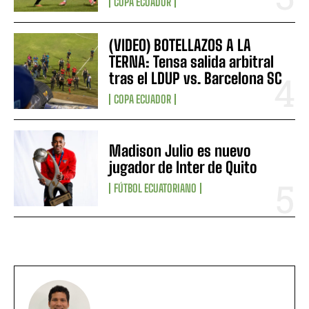
COPA ECUADOR
(VIDEO) BOTELLAZOS A LA
TERNA: Tensa salida arbitral
tras el LDUP vs. Barcelona SC
COPA ECUADOR
Madison Julio es nuevo
jugador de Inter de Quito
FÚTBOL ECUATORIANO