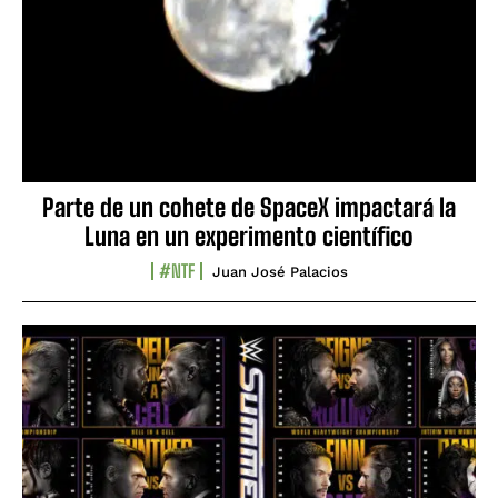
Parte de un cohete de SpaceX impactará la
Luna en un experimento científico
#NTF
Juan José Palacios