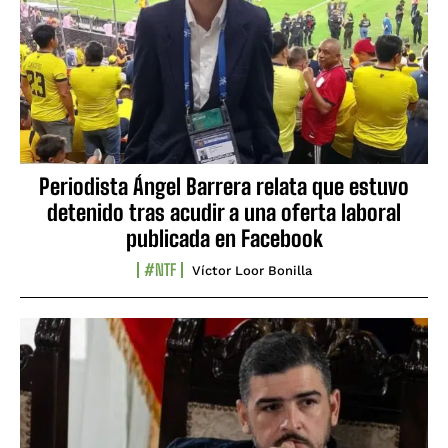
Periodista Ángel Barrera relata que estuvo
detenido tras acudir a una oferta laboral
publicada en Facebook
#NTF
Víctor Loor Bonilla