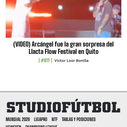
(VIDEO) Arcángel fue la gran sorpresa del
Llacta Flow Festival en Quito
#NTF
Víctor Loor Bonilla
MUNDIAL 2026
LIGAPRO
NTF
TABLAS Y POSICIONES