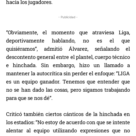
hacia los jugadores.
- Publicidad -
“Obviamente, el momento que atraviesa Liga,
deportivamente hablando, no es el que
quisiéramos”, admitió Álvarez, señalando el
descontento general entre el plantel, cuerpo técnico
e hinchada. Sin embargo, hizo un llamado a
mantener la autocrítica sin perder el enfoque: “LIGA
es un equipo ganador. Tenemos que entender que
no se han dado las cosas, pero sigamos trabajando
para que se nos dé”.
Criticó también ciertos cánticos de la hinchada en
los estadios: “No estoy de acuerdo con que se intente
alentar al equipo utilizando expresiones que no