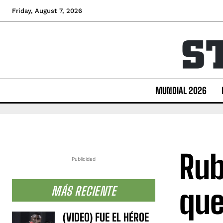
Friday, August 7, 2026
MUNDIAL 2026
Rub
Publicidad
que
MÁS RECIENTE
(VIDEO) FUE EL HÉROE