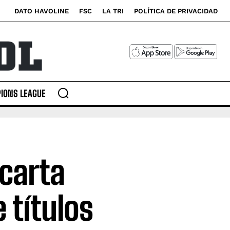
DATO HAVOLINE
FSC
LA TRI
POLÍTICA DE PRIVACIDAD
IONS LEAGUE
carta
 títulos